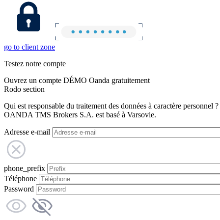
go to client zone
Testez notre compte
Ouvrez un compte DÉMO Oanda gratuitement
Rodo section
Qui est responsable du traitement des données à caractère personnel ?
OANDA TMS Brokers S.A. est basé à Varsovie.
Adresse e-mail
phone_prefix
Téléphone
Password