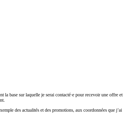
 base sur laquelle je serai contacté·e pour recevoir une offre et
nt.
emple des actualités et des promotions, aux coordonnées que j’ai