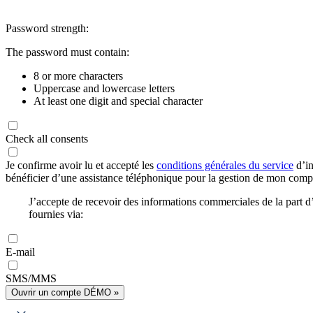
Password strength:
The password must contain:
8 or more characters
Uppercase and lowercase letters
At least one digit and special character
Check all consents
Je confirme avoir lu et accepté les
conditions générales du service
d’in
bénéficier d’une assistance téléphonique pour la gestion de mon com
J’accepte de recevoir des informations commerciales de la part
fournies via:
E-mail
SMS/MMS
Ouvrir un compte DÉMO »