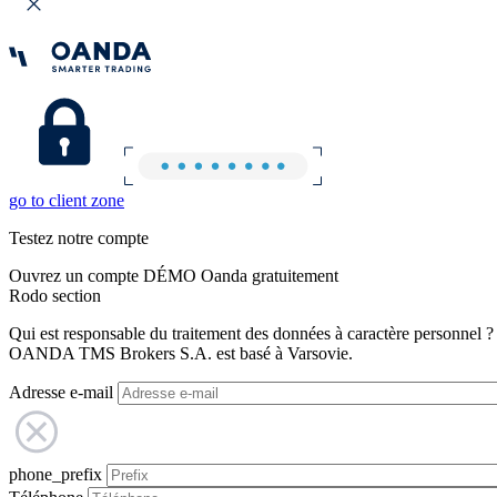
go to client zone
Testez notre compte
Ouvrez un compte DÉMO Oanda gratuitement
Rodo section
Qui est responsable du traitement des données à caractère personnel ?
OANDA TMS Brokers S.A. est basé à Varsovie.
Adresse e-mail
phone_prefix