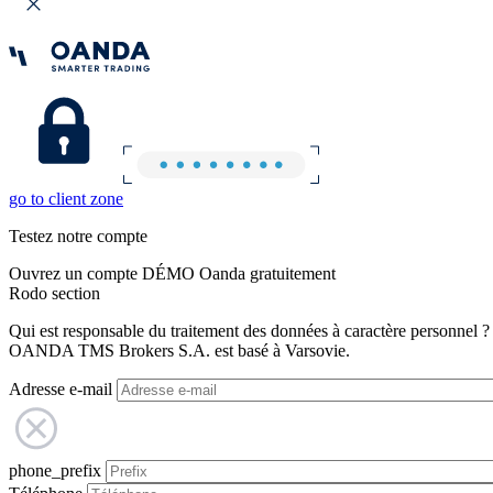
go to client zone
Testez notre compte
Ouvrez un compte DÉMO Oanda gratuitement
Rodo section
Qui est responsable du traitement des données à caractère personnel ?
OANDA TMS Brokers S.A. est basé à Varsovie.
Adresse e-mail
phone_prefix