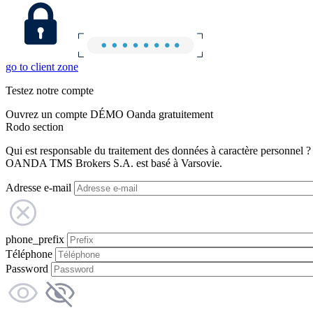
go to client zone
Testez notre compte
Ouvrez un compte DÉMO Oanda gratuitement
Rodo section
Qui est responsable du traitement des données à caractère personnel ?
OANDA TMS Brokers S.A. est basé à Varsovie.
Adresse e-mail
phone_prefix
Téléphone
Password