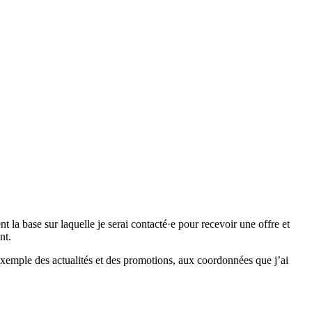
 base sur laquelle je serai contacté·e pour recevoir une offre et
nt.
emple des actualités et des promotions, aux coordonnées que j’ai