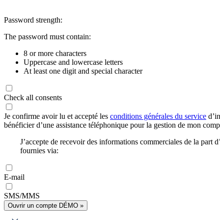
Password strength:
The password must contain:
8 or more characters
Uppercase and lowercase letters
At least one digit and special character
Check all consents
Je confirme avoir lu et accepté les
conditions générales du service
d’in
bénéficier d’une assistance téléphonique pour la gestion de mon com
J’accepte de recevoir des informations commerciales de la part
fournies via:
E-mail
SMS/MMS
Ouvrir un compte DÉMO »