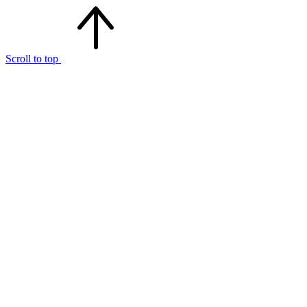
Scroll to top