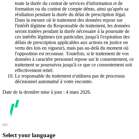
toute la durée du contrat de services d'information et de
formation ou du contrat de compte démo, ainsi qu'après sa
résiliation pendant la durée du délai de prescription légal.
Dans la mesure où le traitement des données repose sur
l'intérêt légitime du Responsable du traitement, les données
seront traitées pendant la durée nécessaire à la poursuite de
ces intérêts légitimes (en particulier, jusqu'à l'expiration des
délais de prescription applicables aux actions en justice en
vertu des lois en vigueur), mais pas au-delà du moment où
l'opposition est reconnue. Toutefois, si le traitement de vos
données à caractère personnel repose sur le consentement, ce
traitement se poursuivra jusqu'à ce que ce consentement soit
effectivement retiré.
Le responsable du traitement n'utilisera pas de processus
décisionnel automatisé à votre encontre.
Date de la dernière mise à jour : 4 mars 2026.
Select your language