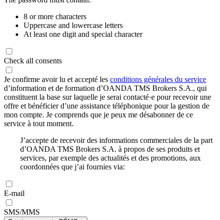
8 or more characters
Uppercase and lowercase letters
At least one digit and special character
Check all consents
Je confirme avoir lu et accepté les
conditions générales du service
d’information et de formation d’OANDA TMS Brokers S.A., qui
constituent la base sur laquelle je serai contacté·e pour recevoir une
offre et bénéficier d’une assistance téléphonique pour la gestion de
mon compte. Je comprends que je peux me désabonner de ce
service à tout moment.
J’accepte de recevoir des informations commerciales de la part
d’OANDA TMS Brokers S.A. à propos de ses produits et
services, par exemple des actualités et des promotions, aux
coordonnées que j’ai fournies via:
E-mail
SMS/MMS