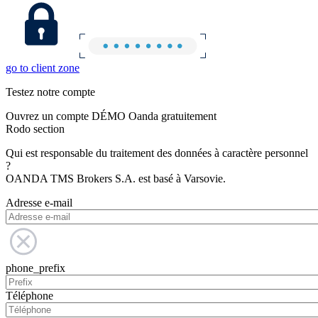
go to client zone
Testez notre compte
Ouvrez un compte DÉMO Oanda gratuitement
Rodo section
Qui est responsable du traitement des données à caractère personnel
?
OANDA TMS Brokers S.A. est basé à Varsovie.
Adresse e-mail
phone_prefix
Téléphone