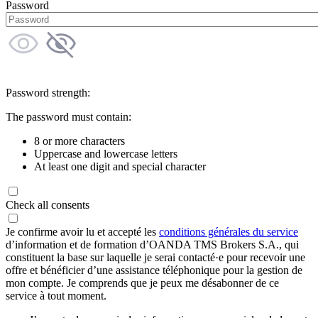
Password
Password strength:
The password must contain:
8 or more characters
Uppercase and lowercase letters
At least one digit and special character
Check all consents
Je confirme avoir lu et accepté les
conditions générales du service
d’information et de formation d’OANDA TMS Brokers S.A., qui
constituent la base sur laquelle je serai contacté·e pour recevoir une
offre et bénéficier d’une assistance téléphonique pour la gestion de
mon compte. Je comprends que je peux me désabonner de ce
service à tout moment.