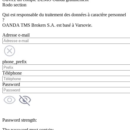
Rodo section
Qui est responsable du traitement des données à caractère personnel
?
OANDA TMS Brokers S.A. est basé à Varsovie.
Adresse e-mail
phone_prefix
Téléphone
Password
Password strength:
The password must contain: