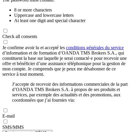
8 or more characters
Uppercase and lowercase letters
At least one digit and special character
Check all consents
Je confirme avoir lu et accepté les
conditions générales du service
d’information et de formation d’OANDA TMS Brokers S.A., qui
constituent la base sur laquelle je serai contacté·e pour recevoir une
offre et bénéficier d’une assistance téléphonique pour la gestion de
mon compte. Je comprends que je peux me désabonner de ce
service à tout moment.
J’accepte de recevoir des informations commerciales de la part
d’OANDA TMS Brokers S.A. à propos de ses produits et
services, par exemple des actualités et des promotions, aux
coordonnées que j’ai fournies via:
E-mail
SMS/MMS