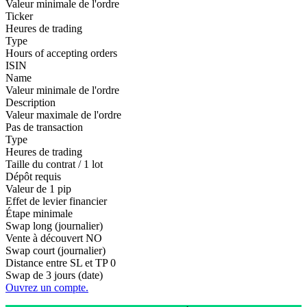
Valeur minimale de l'ordre
Ticker
Heures de trading
Type
Hours of accepting orders
ISIN
Name
Valeur minimale de l'ordre
Description
Valeur maximale de l'ordre
Pas de transaction
Type
Heures de trading
Taille du contrat / 1 lot
Dépôt requis
Valeur de 1 pip
Effet de levier financier
Étape minimale
Swap long (journalier)
Vente à découvert
NO
Swap court (journalier)
Distance entre SL et TP
0
Swap de 3 jours (date)
Ouvrez un compte.