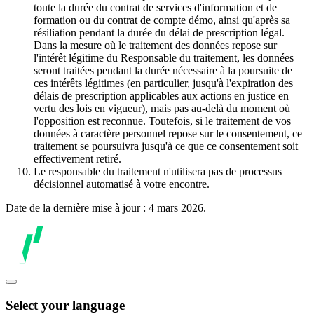
toute la durée du contrat de services d'information et de
formation ou du contrat de compte démo, ainsi qu'après sa
résiliation pendant la durée du délai de prescription légal.
Dans la mesure où le traitement des données repose sur
l'intérêt légitime du Responsable du traitement, les données
seront traitées pendant la durée nécessaire à la poursuite de
ces intérêts légitimes (en particulier, jusqu'à l'expiration des
délais de prescription applicables aux actions en justice en
vertu des lois en vigueur), mais pas au-delà du moment où
l'opposition est reconnue. Toutefois, si le traitement de vos
données à caractère personnel repose sur le consentement, ce
traitement se poursuivra jusqu'à ce que ce consentement soit
effectivement retiré.
Le responsable du traitement n'utilisera pas de processus
décisionnel automatisé à votre encontre.
Date de la dernière mise à jour : 4 mars 2026.
Select your language