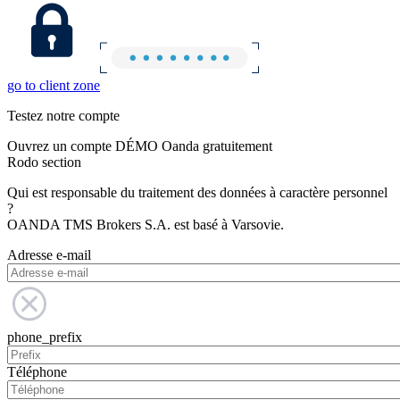
go to client zone
Testez notre compte
Ouvrez un compte DÉMO Oanda gratuitement
Rodo section
Qui est responsable du traitement des données à caractère personnel
?
OANDA TMS Brokers S.A. est basé à Varsovie.
Adresse e-mail
phone_prefix
Téléphone