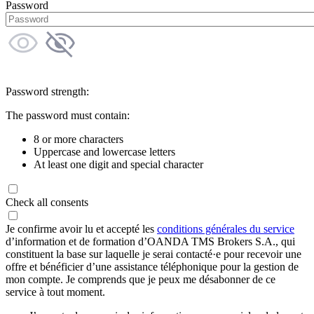
Password
Password strength:
The password must contain:
8 or more characters
Uppercase and lowercase letters
At least one digit and special character
Check all consents
Je confirme avoir lu et accepté les
conditions générales du service
d’information et de formation d’OANDA TMS Brokers S.A., qui
constituent la base sur laquelle je serai contacté·e pour recevoir une
offre et bénéficier d’une assistance téléphonique pour la gestion de
mon compte. Je comprends que je peux me désabonner de ce
service à tout moment.