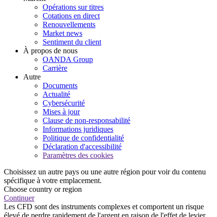
Opérations sur titres
Cotations en direct
Renouvellements
Market news
Sentiment du client
À propos de nous
OANDA Group
Carrière
Autre
Documents
Actualité
Cybersécurité
Mises à jour
Clause de non-responsabilité
Informations juridiques
Politique de confidentialité
Déclaration d'accessibilité
Paramètres des cookies
Choisissez un autre pays ou une autre région pour voir du contenu
spécifique à votre emplacement.
Choose country or region
Continuer
Les CFD sont des instruments complexes et comportent un risque
élevé de perdre rapidement de l'argent en raison de l'effet de levier.