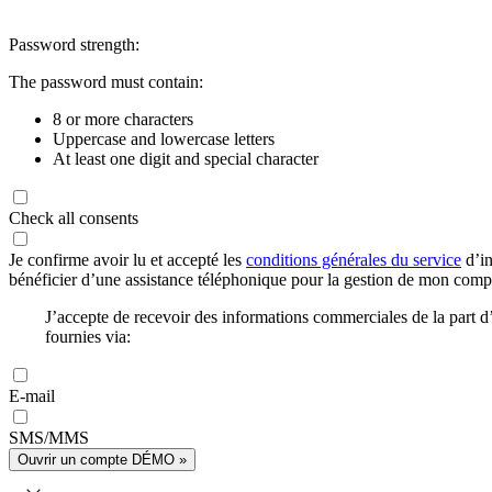
Password strength:
The password must contain:
8 or more characters
Uppercase and lowercase letters
At least one digit and special character
Check all consents
Je confirme avoir lu et accepté les
conditions générales du service
d’in
bénéficier d’une assistance téléphonique pour la gestion de mon com
J’accepte de recevoir des informations commerciales de la part
fournies via:
E-mail
SMS/MMS
Ouvrir un compte DÉMO »