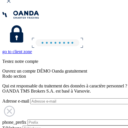
go to client zone
Testez notre compte
Ouvrez un compte DÉMO Oanda gratuitement
Rodo section
Qui est responsable du traitement des données à caractère personnel ?
OANDA TMS Brokers S.A. est basé à Varsovie.
Adresse e-mail
phone_prefix