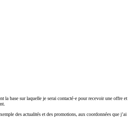
 base sur laquelle je serai contacté·e pour recevoir une offre et
nt.
emple des actualités et des promotions, aux coordonnées que j’ai