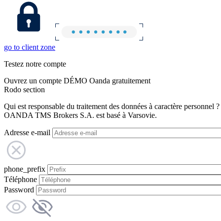
go to client zone
Testez notre compte
Ouvrez un compte DÉMO Oanda gratuitement
Rodo section
Qui est responsable du traitement des données à caractère personnel ?
OANDA TMS Brokers S.A. est basé à Varsovie.
Adresse e-mail
phone_prefix
Téléphone
Password