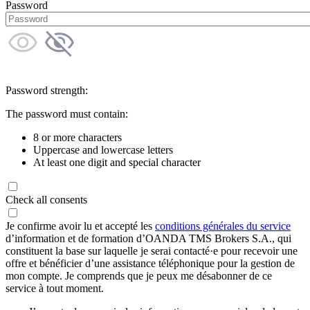
Password
Password strength:
The password must contain:
8 or more characters
Uppercase and lowercase letters
At least one digit and special character
Check all consents
Je confirme avoir lu et accepté les
conditions générales du service
d’information et de formation d’OANDA TMS Brokers S.A., qui
constituent la base sur laquelle je serai contacté·e pour recevoir une
offre et bénéficier d’une assistance téléphonique pour la gestion de
mon compte. Je comprends que je peux me désabonner de ce
service à tout moment.