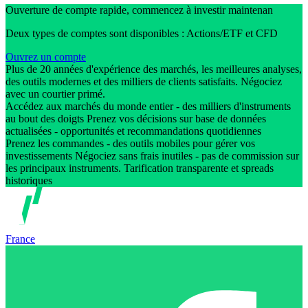
Ouverture de compte rapide, commencez à investir maintenan
Deux types de comptes sont disponibles : Actions/ETF et CFD
Ouvrez un compte
Plus de 20 années d'expérience des marchés, les meilleures analyses,
des outils modernes et des milliers de clients satisfaits. Négociez
avec un courtier primé.
Accédez aux marchés du monde entier - des milliers d'instruments
au bout des doigts Prenez vos décisions sur base de données
actualisées - opportunités et recommandations quotidiennes
Prenez les commandes - des outils mobiles pour gérer vos
investissements Négociez sans frais inutiles - pas de commission sur
les principaux instruments. Tarification transparente et spreads
historiques
France