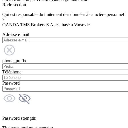
Rodo section
Qui est responsable du traitement des données à caractère personnel
?
OANDA TMS Brokers S.A. est basé à Varsovie.
Adresse e-mail
phone_prefix
Téléphone
Password
Password strength:
The password must contain: