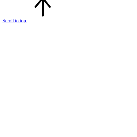
Scroll to top