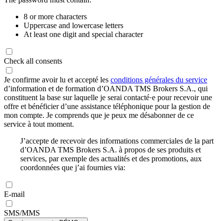
8 or more characters
Uppercase and lowercase letters
At least one digit and special character
Check all consents
Je confirme avoir lu et accepté les
conditions générales du service
d’information et de formation d’OANDA TMS Brokers S.A., qui
constituent la base sur laquelle je serai contacté·e pour recevoir une
offre et bénéficier d’une assistance téléphonique pour la gestion de
mon compte. Je comprends que je peux me désabonner de ce
service à tout moment.
J’accepte de recevoir des informations commerciales de la part
d’OANDA TMS Brokers S.A. à propos de ses produits et
services, par exemple des actualités et des promotions, aux
coordonnées que j’ai fournies via:
E-mail
SMS/MMS