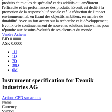
produits chimiques de spécialité et des additifs qui améliorent
l'efficacité et les performances des produits. Evonik est dédié à la
promotion de la responsabilité sociale et à la réduction de l'impact
environnemental, en fixant des objectifs ambitieux en matière de
durabilité. Avec un fort accent sur la recherche et le développement,
Evonik crée continuellement de nouvelles solutions innovantes pour
répondre aux besoins évolutifs de ses clients et du monde.
Vendre
Acheter
BID
0.0000
ASK
0.0000
1H
1D
7D
30D
6M
Instrument specification for Evonik
Industries AG
Actions
CFD sur actions
Name
Currency
Symbol