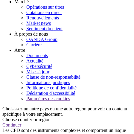
Marché
Opérations sur titres
Cotations en direct
Renouvellements
Market news
Sentiment du client
À propos de nous
OANDA Group
Carrière
Autre
Documents
Actualité
Cybersécurité
Mises à jour
Clause de non-responsabilité
Informations juridiques
Politique de confidentialité
Déclaration d'accessibilité
Paramètres des cookies
Choisissez un autre pays ou une autre région pour voir du contenu
spécifique à votre emplacement.
Choose country or region
Continuer
Les CFD sont des instruments complexes et comportent un risque