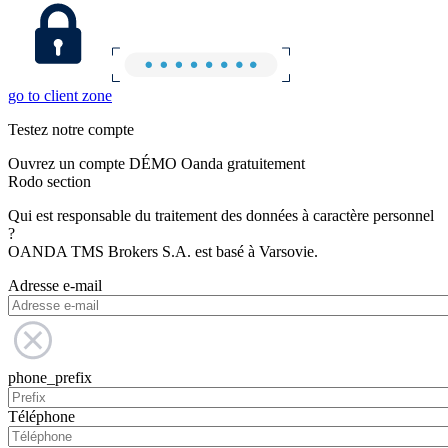
go to client zone
Testez notre compte
Ouvrez un compte DÉMO Oanda gratuitement
Rodo section
Qui est responsable du traitement des données à caractère personnel
?
OANDA TMS Brokers S.A. est basé à Varsovie.
Adresse e-mail
phone_prefix
Téléphone