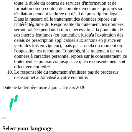
toute la durée du contrat de services d'information et de
formation ou du contrat de compte démo, ainsi qu'après sa
résiliation pendant la durée du délai de prescription légal.
Dans la mesure où le traitement des données repose sur
l'intérêt légitime du Responsable du traitement, les données
seront traitées pendant la durée nécessaire à la poursuite de
ces intérêts légitimes (en particulier, jusqu'à l'expiration des
délais de prescription applicables aux actions en justice en
vertu des lois en vigueur), mais pas au-delà du moment où
l'opposition est reconnue. Toutefois, si le traitement de vos
données à caractère personnel repose sur le consentement, ce
traitement se poursuivra jusqu'à ce que ce consentement soit
effectivement retiré.
Le responsable du traitement n'utilisera pas de processus
décisionnel automatisé à votre encontre.
Date de la dernière mise à jour : 4 mars 2026.
Select your language