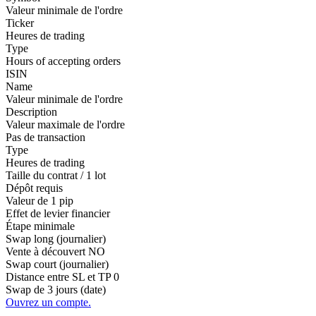
Valeur minimale de l'ordre
Ticker
Heures de trading
Type
Hours of accepting orders
ISIN
Name
Valeur minimale de l'ordre
Description
Valeur maximale de l'ordre
Pas de transaction
Type
Heures de trading
Taille du contrat / 1 lot
Dépôt requis
Valeur de 1 pip
Effet de levier financier
Étape minimale
Swap long (journalier)
Vente à découvert
NO
Swap court (journalier)
Distance entre SL et TP
0
Swap de 3 jours (date)
Ouvrez un compte.