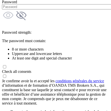
Password
Password strength:
The password must contain:
8 or more characters
Uppercase and lowercase letters
At least one digit and special character
Check all consents
Je confirme avoir lu et accepté les
conditions générales du service
d’information et de formation d’OANDA TMS Brokers S.A., qui
constituent la base sur laquelle je serai contacté·e pour recevoir une
offre et bénéficier d’une assistance téléphonique pour la gestion de
mon compte. Je comprends que je peux me désabonner de ce
service à tout moment.