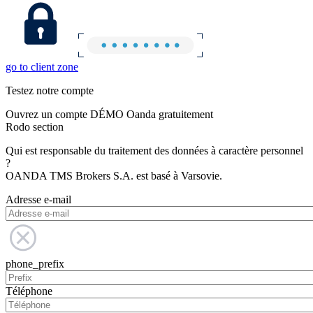
go to client zone
Testez notre compte
Ouvrez un compte DÉMO Oanda gratuitement
Rodo section
Qui est responsable du traitement des données à caractère personnel
?
OANDA TMS Brokers S.A. est basé à Varsovie.
Adresse e-mail
phone_prefix
Téléphone