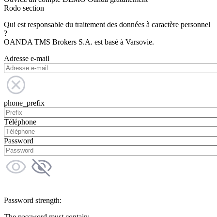
Rodo section
Qui est responsable du traitement des données à caractère personnel
?
OANDA TMS Brokers S.A. est basé à Varsovie.
Adresse e-mail
phone_prefix
Téléphone
Password
Password strength:
The password must contain: