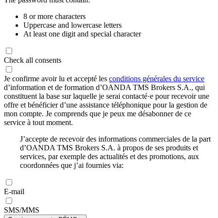
8 or more characters
Uppercase and lowercase letters
At least one digit and special character
Check all consents
Je confirme avoir lu et accepté les
conditions générales du service
d’information et de formation d’OANDA TMS Brokers S.A., qui
constituent la base sur laquelle je serai contacté·e pour recevoir une
offre et bénéficier d’une assistance téléphonique pour la gestion de
mon compte. Je comprends que je peux me désabonner de ce
service à tout moment.
J’accepte de recevoir des informations commerciales de la part
d’OANDA TMS Brokers S.A. à propos de ses produits et
services, par exemple des actualités et des promotions, aux
coordonnées que j’ai fournies via:
E-mail
SMS/MMS