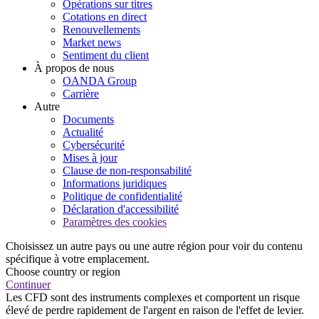
Opérations sur titres
Cotations en direct
Renouvellements
Market news
Sentiment du client
À propos de nous
OANDA Group
Carrière
Autre
Documents
Actualité
Cybersécurité
Mises à jour
Clause de non-responsabilité
Informations juridiques
Politique de confidentialité
Déclaration d'accessibilité
Paramètres des cookies
Choisissez un autre pays ou une autre région pour voir du contenu
spécifique à votre emplacement.
Choose country or region
Continuer
Les CFD sont des instruments complexes et comportent un risque
élevé de perdre rapidement de l'argent en raison de l'effet de levier.