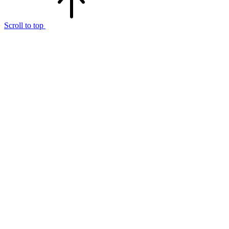
Scroll to top