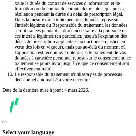
toute la durée du contrat de services d'information et de
formation ou du contrat de compte démo, ainsi qu'après sa
résiliation pendant la durée du délai de prescription légal.
Dans la mesure où le traitement des données repose sur
l'intérêt légitime du Responsable du traitement, les données
seront traitées pendant la durée nécessaire à la poursuite de
ces intérêts légitimes (en particulier, jusqu'à l'expiration des
délais de prescription applicables aux actions en justice en
vertu des lois en vigueur), mais pas au-delà du moment où
l'opposition est reconnue. Toutefois, si le traitement de vos
données à caractère personnel repose sur le consentement, ce
traitement se poursuivra jusqu'à ce que ce consentement soit
effectivement retiré.
Le responsable du traitement n'utilisera pas de processus
décisionnel automatisé à votre encontre.
Date de la dernière mise à jour : 4 mars 2026.
Select your language