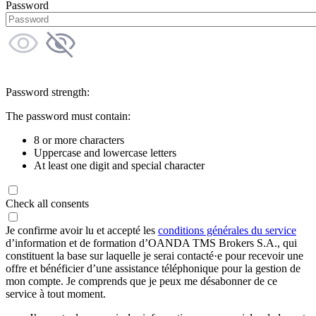
Password
Password strength:
The password must contain:
8 or more characters
Uppercase and lowercase letters
At least one digit and special character
Check all consents
Je confirme avoir lu et accepté les
conditions générales du service
d’information et de formation d’OANDA TMS Brokers S.A., qui
constituent la base sur laquelle je serai contacté·e pour recevoir une
offre et bénéficier d’une assistance téléphonique pour la gestion de
mon compte. Je comprends que je peux me désabonner de ce
service à tout moment.