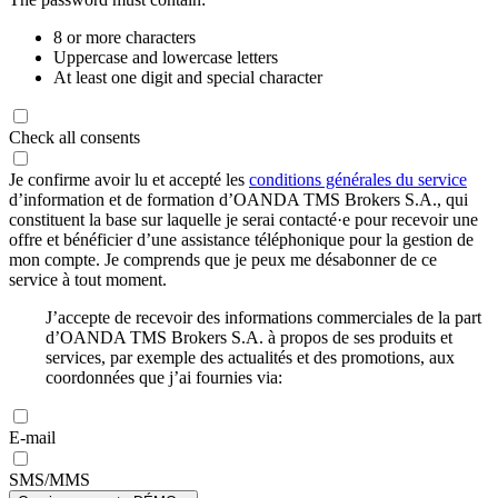
8 or more characters
Uppercase and lowercase letters
At least one digit and special character
Check all consents
Je confirme avoir lu et accepté les
conditions générales du service
d’information et de formation d’OANDA TMS Brokers S.A., qui
constituent la base sur laquelle je serai contacté·e pour recevoir une
offre et bénéficier d’une assistance téléphonique pour la gestion de
mon compte. Je comprends que je peux me désabonner de ce
service à tout moment.
J’accepte de recevoir des informations commerciales de la part
d’OANDA TMS Brokers S.A. à propos de ses produits et
services, par exemple des actualités et des promotions, aux
coordonnées que j’ai fournies via:
E-mail
SMS/MMS