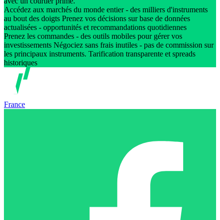
avec un courtier primé.
Accédez aux marchés du monde entier - des milliers d'instruments
au bout des doigts Prenez vos décisions sur base de données
actualisées - opportunités et recommandations quotidiennes
Prenez les commandes - des outils mobiles pour gérer vos
investissements Négociez sans frais inutiles - pas de commission sur
les principaux instruments. Tarification transparente et spreads
historiques
France