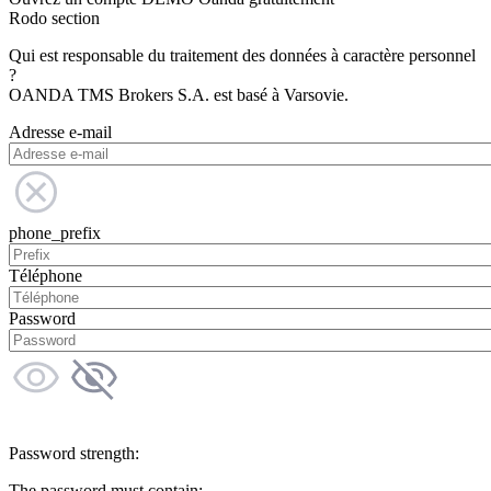
Rodo section
Qui est responsable du traitement des données à caractère personnel
?
OANDA TMS Brokers S.A. est basé à Varsovie.
Adresse e-mail
phone_prefix
Téléphone
Password
Password strength:
The password must contain: