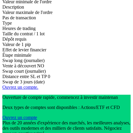
Valeur minimale de l'ordre
Description
Valeur maximale de l'ordre
Pas de transaction
Type
Heures de trading
Taille du contrat / 1 lot
Dépôt requis
Valeur de 1 pip
Effet de levier financier
Étape minimale
Swap long (journalier)
Vente à découvert
NO
Swap court (journalier)
Distance entre SL et TP
0
Swap de 3 jours (date)
Ouvrez un compte.
Ouverture de compte rapide, commencez à investir maintenan
Deux types de comptes sont disponibles : Actions/ETF et CFD
Ouvrez un compte
Plus de 20 années d'expérience des marchés, les meilleures analyses,
des outils modernes et des milliers de clients satisfaits. Négociez