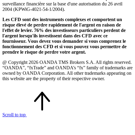
surveillance financière sur la base d'une autorisation du 26 avril
2004 (KPWiG-4021-54-1/2004).
Les CFD sont des instruments complexes et comportent un
risque élevé de perdre rapidement de l'argent en raison de
l'effet de levier. 76% des investisseurs particuliers perdent de
l'argent lorsqu'ils investissent dans des CFD avec ce
fournisseur. Vous devez vous demander si vous comprenez le
fonctionnement des CFD et si vous pouvez vous permettre de
prendre le risque de perdre votre argent.
@ Copyright 2026 OANDA TMS Brokers S.A. All rights reserved.
“OANDA”, “fxTrade” and OANDA’s “fx” family of trademarks are
owned by OANDA Corporation. All other trademarks appearing on
this website are the property of their respective owner.
Scroll to top