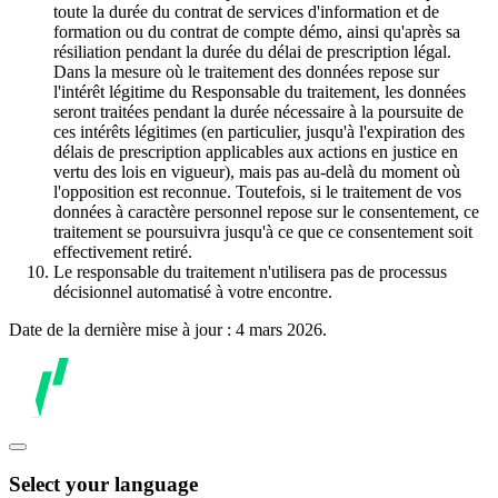
toute la durée du contrat de services d'information et de
formation ou du contrat de compte démo, ainsi qu'après sa
résiliation pendant la durée du délai de prescription légal.
Dans la mesure où le traitement des données repose sur
l'intérêt légitime du Responsable du traitement, les données
seront traitées pendant la durée nécessaire à la poursuite de
ces intérêts légitimes (en particulier, jusqu'à l'expiration des
délais de prescription applicables aux actions en justice en
vertu des lois en vigueur), mais pas au-delà du moment où
l'opposition est reconnue. Toutefois, si le traitement de vos
données à caractère personnel repose sur le consentement, ce
traitement se poursuivra jusqu'à ce que ce consentement soit
effectivement retiré.
Le responsable du traitement n'utilisera pas de processus
décisionnel automatisé à votre encontre.
Date de la dernière mise à jour : 4 mars 2026.
Select your language