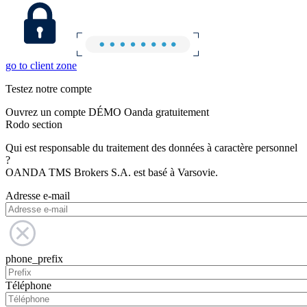
go to client zone
Testez notre compte
Ouvrez un compte DÉMO Oanda gratuitement
Rodo section
Qui est responsable du traitement des données à caractère personnel
?
OANDA TMS Brokers S.A. est basé à Varsovie.
Adresse e-mail
phone_prefix
Téléphone