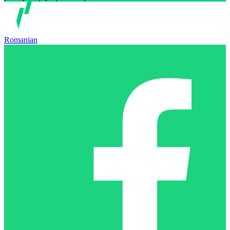
Romanian