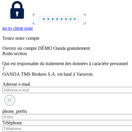
go to client zone
Testez notre compte
Ouvrez un compte DÉMO Oanda gratuitement
Rodo section
Qui est responsable du traitement des données à caractère personnel
?
OANDA TMS Brokers S.A. est basé à Varsovie.
Adresse e-mail
phone_prefix
Téléphone