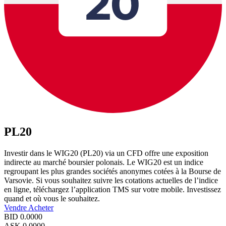
PL20
Investir dans le WIG20 (PL20) via un CFD offre une exposition
indirecte au marché boursier polonais. Le WIG20 est un indice
regroupant les plus grandes sociétés anonymes cotées à la Bourse de
Varsovie. Si vous souhaitez suivre les cotations actuelles de l’indice
en ligne, téléchargez l’application TMS sur votre mobile. Investissez
quand et où vous le souhaitez.
Vendre
Acheter
BID
0.0000
ASK
0.0000