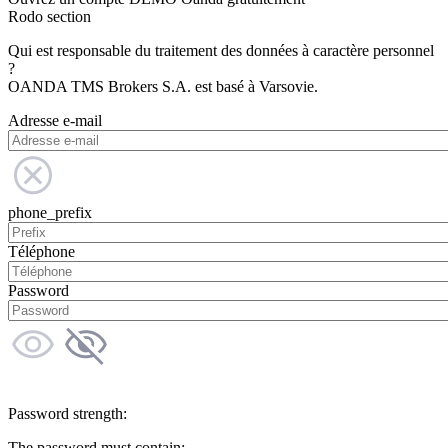
Rodo section
Qui est responsable du traitement des données à caractère personnel
?
OANDA TMS Brokers S.A. est basé à Varsovie.
Adresse e-mail
phone_prefix
Téléphone
Password
Password strength:
The password must contain: