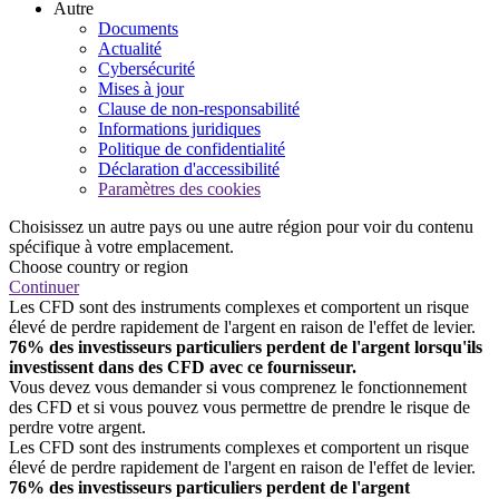
Autre
Documents
Actualité
Cybersécurité
Mises à jour
Clause de non-responsabilité
Informations juridiques
Politique de confidentialité
Déclaration d'accessibilité
Paramètres des cookies
Choisissez un autre pays ou une autre région pour voir du contenu
spécifique à votre emplacement.
Choose country or region
Continuer
Les CFD sont des instruments complexes et comportent un risque
élevé de perdre rapidement de l'argent en raison de l'effet de levier.
76% des investisseurs particuliers perdent de l'argent lorsqu'ils
investissent dans des CFD avec ce fournisseur.
Vous devez vous demander si vous comprenez le fonctionnement
des CFD et si vous pouvez vous permettre de prendre le risque de
perdre votre argent.
Les CFD sont des instruments complexes et comportent un risque
élevé de perdre rapidement de l'argent en raison de l'effet de levier.
76% des investisseurs particuliers perdent de l'argent