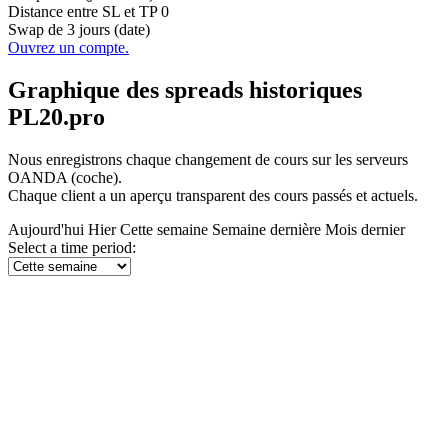
Distance entre SL et TP
0
Swap de 3 jours (date)
Ouvrez un compte.
Graphique des spreads historiques
PL20.pro
Nous enregistrons chaque changement de cours sur les serveurs
OANDA (coche).
Chaque client a un aperçu transparent des cours passés et actuels.
Aujourd'hui
Hier
Cette semaine
Semaine dernière
Mois dernier
Select a time period: