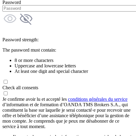
Password
Password strength:
The password must contain:
8 or more characters
Uppercase and lowercase letters
At least one digit and special character
Check all consents
Je confirme avoir lu et accepté les
conditions générales du service
d’information et de formation d’OANDA TMS Brokers S.A., qui
constituent la base sur laquelle je serai contacté·e pour recevoir une
offre et bénéficier d’une assistance téléphonique pour la gestion de
mon compte. Je comprends que je peux me désabonner de ce
service à tout moment.