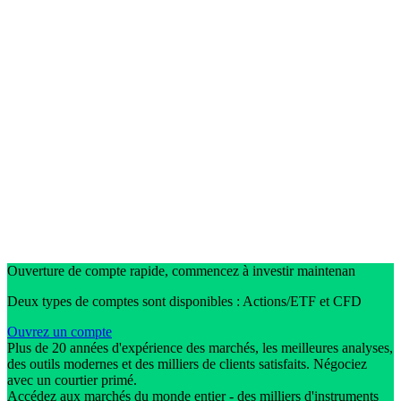
Ouverture de compte rapide, commencez à investir maintenan
Deux types de comptes sont disponibles : Actions/ETF et CFD
Ouvrez un compte
Plus de 20 années d'expérience des marchés, les meilleures analyses,
des outils modernes et des milliers de clients satisfaits. Négociez
avec un courtier primé.
Accédez aux marchés du monde entier - des milliers d'instruments