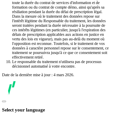
toute la durée du contrat de services d'information et de
formation ou du contrat de compte démo, ainsi qu'après sa
résiliation pendant la durée du délai de prescription légal.
Dans la mesure où le traitement des données repose sur
l'intérêt légitime du Responsable du traitement, les données
seront traitées pendant la durée nécessaire à la poursuite de
ces intérêts légitimes (en particulier, jusqu'à l'expiration des
délais de prescription applicables aux actions en justice en
vertu des lois en vigueur), mais pas au-delà du moment où
l'opposition est reconnue. Toutefois, si le traitement de vos
données à caractère personnel repose sur le consentement, ce
traitement se poursuivra jusqu'à ce que ce consentement soit
effectivement retiré.
Le responsable du traitement n'utilisera pas de processus
décisionnel automatisé à votre encontre.
Date de la dernière mise à jour : 4 mars 2026.
Select your language