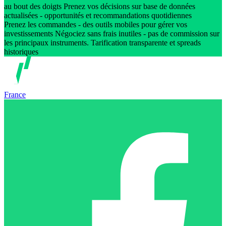
au bout des doigts Prenez vos décisions sur base de données
actualisées - opportunités et recommandations quotidiennes
Prenez les commandes - des outils mobiles pour gérer vos
investissements Négociez sans frais inutiles - pas de commission sur
les principaux instruments. Tarification transparente et spreads
historiques
France