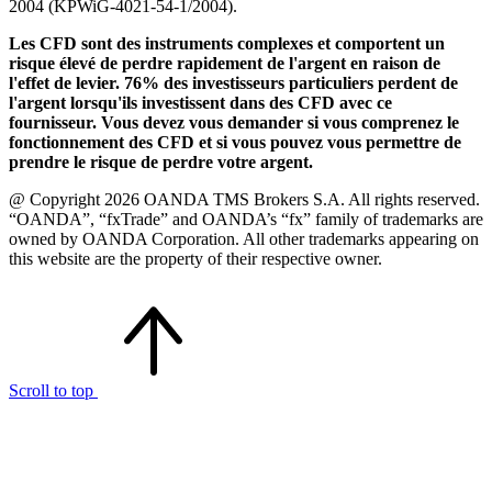
2004 (KPWiG-4021-54-1/2004).
Les CFD sont des instruments complexes et comportent un
risque élevé de perdre rapidement de l'argent en raison de
l'effet de levier. 76% des investisseurs particuliers perdent de
l'argent lorsqu'ils investissent dans des CFD avec ce
fournisseur. Vous devez vous demander si vous comprenez le
fonctionnement des CFD et si vous pouvez vous permettre de
prendre le risque de perdre votre argent.
@ Copyright 2026 OANDA TMS Brokers S.A. All rights reserved.
“OANDA”, “fxTrade” and OANDA’s “fx” family of trademarks are
owned by OANDA Corporation. All other trademarks appearing on
this website are the property of their respective owner.
Scroll to top