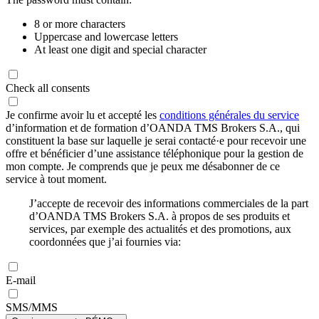
8 or more characters
Uppercase and lowercase letters
At least one digit and special character
Check all consents
Je confirme avoir lu et accepté les
conditions générales du service
d’information et de formation d’OANDA TMS Brokers S.A., qui
constituent la base sur laquelle je serai contacté·e pour recevoir une
offre et bénéficier d’une assistance téléphonique pour la gestion de
mon compte. Je comprends que je peux me désabonner de ce
service à tout moment.
J’accepte de recevoir des informations commerciales de la part
d’OANDA TMS Brokers S.A. à propos de ses produits et
services, par exemple des actualités et des promotions, aux
coordonnées que j’ai fournies via:
E-mail
SMS/MMS