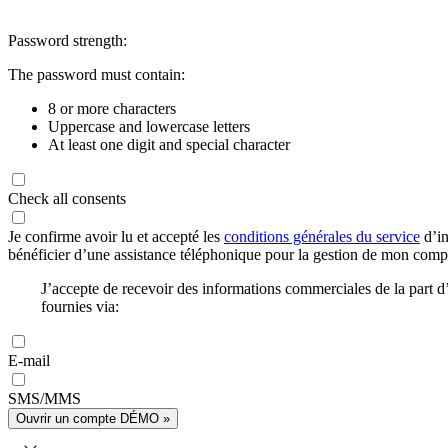
Password strength:
The password must contain:
8 or more characters
Uppercase and lowercase letters
At least one digit and special character
Check all consents
Je confirme avoir lu et accepté les
conditions générales du service
d’in
bénéficier d’une assistance téléphonique pour la gestion de mon com
J’accepte de recevoir des informations commerciales de la part
fournies via:
E-mail
SMS/MMS
Ouvrir un compte DÉMO »