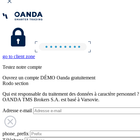
go to client zone
Testez notre compte
Ouvrez un compte DÉMO Oanda gratuitement
Rodo section
Qui est responsable du traitement des données à caractère personnel ?
OANDA TMS Brokers S.A. est basé à Varsovie.
Adresse e-mail
phone_prefix