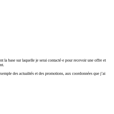
 base sur laquelle je serai contacté·e pour recevoir une offre et
nt.
emple des actualités et des promotions, aux coordonnées que j’ai