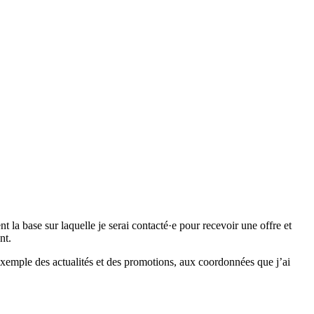
 base sur laquelle je serai contacté·e pour recevoir une offre et
nt.
emple des actualités et des promotions, aux coordonnées que j’ai