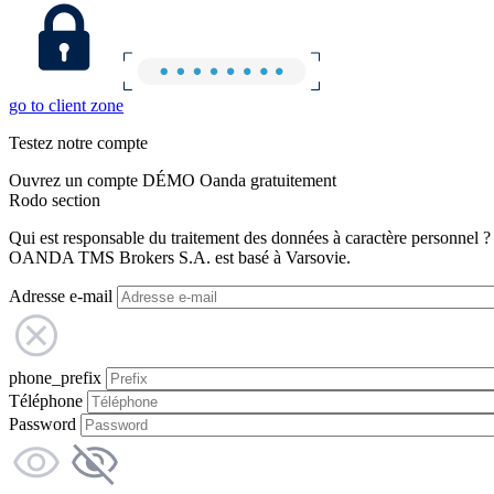
go to client zone
Testez notre compte
Ouvrez un compte DÉMO Oanda gratuitement
Rodo section
Qui est responsable du traitement des données à caractère personnel ?
OANDA TMS Brokers S.A. est basé à Varsovie.
Adresse e-mail
phone_prefix
Téléphone
Password