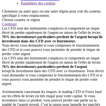
Paramètres des cookies
Choisissez un autre pays ou une autre région pour voir du contenu
spécifique à votre emplacement.
Choose country or region
Continuer
Les CFD sont des instruments complexes et comportent un risque
élevé de perdre rapidement de l'argent en raison de l'effet de levier.
76% des investisseurs particuliers perdent de l'argent lorsqu'ils
investissent dans des CFD avec ce fournisseur.
Vous devez vous demander si vous comprenez le fonctionnement
des CFD et si vous pouvez vous permettre de prendre le risque de
perdre votre argent.
Les CFD sont des instruments complexes et comportent un risque
élevé de perdre rapidement de l'argent en raison de l'effet de levier.
76% des investisseurs particuliers perdent de l'argent
lorsqu'ils investissent dans des CFD avec ce fournisseur. Vous devez
vous demander si vous comprenez le fonctionnement des CFD et si
vous pouvez vous permettre de prendre le risque de perdre votre
argent.
Avertissement concernant les risques: le trading CFD et Forex basé
sur les effets de levier est très risqué pour votre capital. Si vous
investissez dans ce produit, vous pouvez perdre une partie ou la
totalité de l'argent investi. C'est la raison pour laquelle les marchés