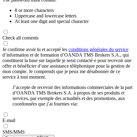
8 or more characters
Uppercase and lowercase letters
At least one digit and special character
Check all consents
Je confirme avoir lu et accepté les
conditions générales du service
d’information et de formation d’OANDA TMS Brokers S.A., qui
constituent la base sur laquelle je serai contacté·e pour recevoir une
offre et bénéficier d’une assistance téléphonique pour la gestion de
mon compte. Je comprends que je peux me désabonner de ce
service à tout moment.
J’accepte de recevoir des informations commerciales de la part
d’OANDA TMS Brokers S.A. à propos de ses produits et
services, par exemple des actualités et des promotions, aux
coordonnées que j’ai fournies via:
E-mail
SMS/MMS