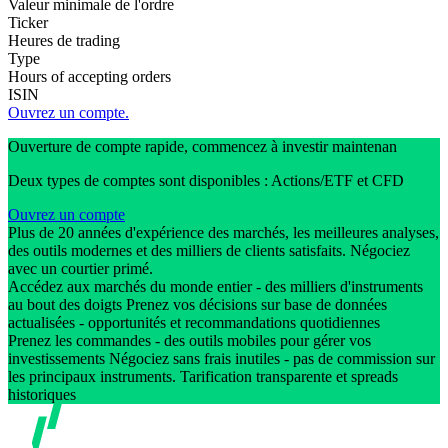
Valeur minimale de l'ordre
Ticker
Heures de trading
Type
Hours of accepting orders
ISIN
Ouvrez un compte.
Ouverture de compte rapide, commencez à investir maintenan
Deux types de comptes sont disponibles : Actions/ETF et CFD
Ouvrez un compte
Plus de 20 années d'expérience des marchés, les meilleures analyses,
des outils modernes et des milliers de clients satisfaits. Négociez
avec un courtier primé.
Accédez aux marchés du monde entier - des milliers d'instruments
au bout des doigts Prenez vos décisions sur base de données
actualisées - opportunités et recommandations quotidiennes
Prenez les commandes - des outils mobiles pour gérer vos
investissements Négociez sans frais inutiles - pas de commission sur
les principaux instruments. Tarification transparente et spreads
historiques