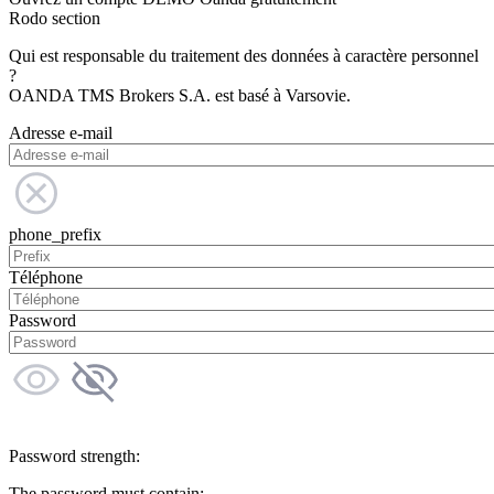
Rodo section
Qui est responsable du traitement des données à caractère personnel
?
OANDA TMS Brokers S.A. est basé à Varsovie.
Adresse e-mail
phone_prefix
Téléphone
Password
Password strength:
The password must contain: