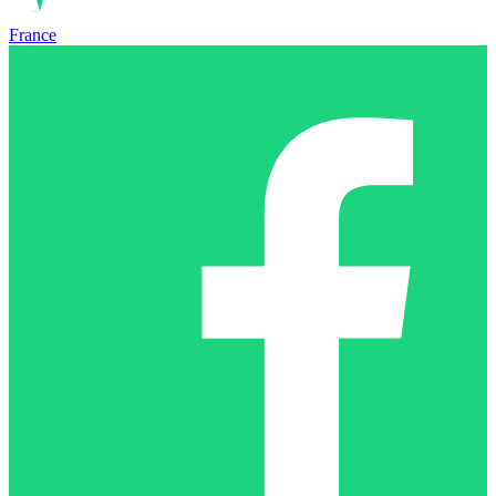
France