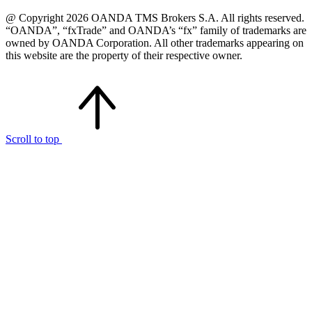
@ Copyright 2026 OANDA TMS Brokers S.A. All rights reserved.
“OANDA”, “fxTrade” and OANDA’s “fx” family of trademarks are
owned by OANDA Corporation. All other trademarks appearing on
this website are the property of their respective owner.
Scroll to top