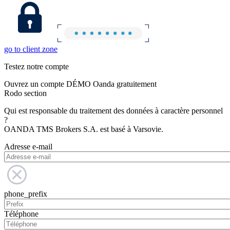
go to client zone
Testez notre compte
Ouvrez un compte DÉMO Oanda gratuitement
Rodo section
Qui est responsable du traitement des données à caractère personnel
?
OANDA TMS Brokers S.A. est basé à Varsovie.
Adresse e-mail
phone_prefix
Téléphone