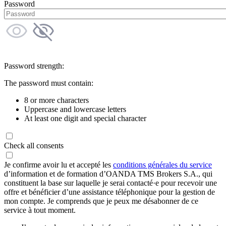
Password
Password strength:
The password must contain:
8 or more characters
Uppercase and lowercase letters
At least one digit and special character
Check all consents
Je confirme avoir lu et accepté les
conditions générales du service
d’information et de formation d’OANDA TMS Brokers S.A., qui
constituent la base sur laquelle je serai contacté·e pour recevoir une
offre et bénéficier d’une assistance téléphonique pour la gestion de
mon compte. Je comprends que je peux me désabonner de ce
service à tout moment.