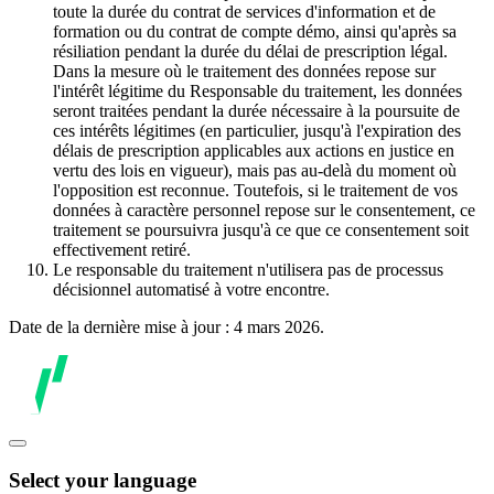
toute la durée du contrat de services d'information et de
formation ou du contrat de compte démo, ainsi qu'après sa
résiliation pendant la durée du délai de prescription légal.
Dans la mesure où le traitement des données repose sur
l'intérêt légitime du Responsable du traitement, les données
seront traitées pendant la durée nécessaire à la poursuite de
ces intérêts légitimes (en particulier, jusqu'à l'expiration des
délais de prescription applicables aux actions en justice en
vertu des lois en vigueur), mais pas au-delà du moment où
l'opposition est reconnue. Toutefois, si le traitement de vos
données à caractère personnel repose sur le consentement, ce
traitement se poursuivra jusqu'à ce que ce consentement soit
effectivement retiré.
Le responsable du traitement n'utilisera pas de processus
décisionnel automatisé à votre encontre.
Date de la dernière mise à jour : 4 mars 2026.
Select your language