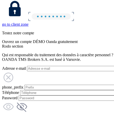
go to client zone
Testez notre compte
Ouvrez un compte DÉMO Oanda gratuitement
Rodo section
Qui est responsable du traitement des données à caractère personnel ?
OANDA TMS Brokers S.A. est basé à Varsovie.
Adresse e-mail
phone_prefix
Téléphone
Password