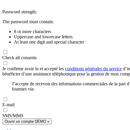
Password strength:
The password must contain:
8 or more characters
Uppercase and lowercase letters
At least one digit and special character
Check all consents
Je confirme avoir lu et accepté les
conditions générales du service
d’in
bénéficier d’une assistance téléphonique pour la gestion de mon com
J’accepte de recevoir des informations commerciales de la part
fournies via:
E-mail
SMS/MMS
Ouvrir un compte DÉMO »