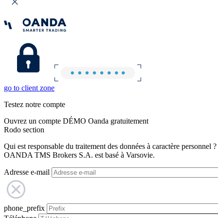
go to client zone
Testez notre compte
Ouvrez un compte DÉMO Oanda gratuitement
Rodo section
Qui est responsable du traitement des données à caractère personnel ?
OANDA TMS Brokers S.A. est basé à Varsovie.
Adresse e-mail
phone_prefix