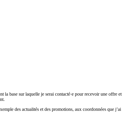
 base sur laquelle je serai contacté·e pour recevoir une offre et
nt.
emple des actualités et des promotions, aux coordonnées que j’ai