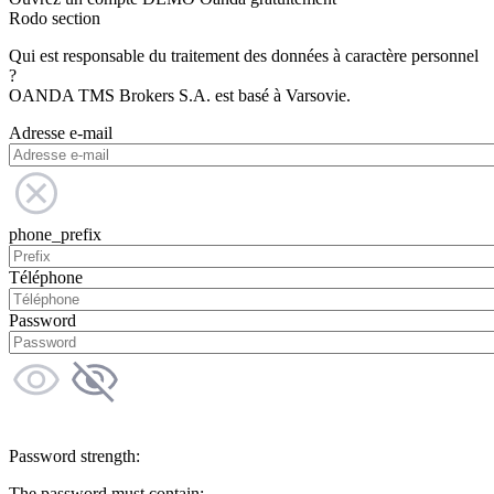
Rodo section
Qui est responsable du traitement des données à caractère personnel
?
OANDA TMS Brokers S.A. est basé à Varsovie.
Adresse e-mail
phone_prefix
Téléphone
Password
Password strength:
The password must contain: