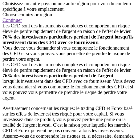
Choisissez un autre pays ou une autre région pour voir du contenu
spécifique à votre emplacement.
Choose country or region
Continuer
Les CFD sont des instruments complexes et comportent un risque
élevé de perdre rapidement de l'argent en raison de l'effet de levier.
76% des investisseurs particuliers perdent de l'argent lorsqu'ils
investissent dans des CFD avec ce fournisseur.
Vous devez vous demander si vous comprenez le fonctionnement
des CFD et si vous pouvez vous permettre de prendre le risque de
perdre votre argent.
Les CFD sont des instruments complexes et comportent un risque
élevé de perdre rapidement de l'argent en raison de l'effet de levier.
76% des investisseurs particuliers perdent de l'argent
lorsqu'ils investissent dans des CFD avec ce fournisseur. Vous devez
vous demander si vous comprenez le fonctionnement des CFD et si
vous pouvez vous permettre de prendre le risque de perdre votre
argent.
Avertissement concernant les risques: le trading CFD et Forex basé
sur les effets de levier est très risqué pour votre capital. Si vous
investissez dans ce produit, vous pouvez perdre une partie ou la
totalité de l'argent investi. C'est la raison pour laquelle les marchés
CFD et Forex peuvent ne pas convenir à tous les investisseurs.
Assurez-vous de comprendre les risques et, si nécessaire, demandez