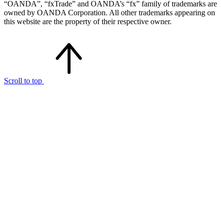
“OANDA”, “fxTrade” and OANDA’s “fx” family of trademarks are
owned by OANDA Corporation. All other trademarks appearing on
this website are the property of their respective owner.
Scroll to top