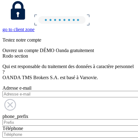
go to client zone
Testez notre compte
Ouvrez un compte DÉMO Oanda gratuitement
Rodo section
Qui est responsable du traitement des données à caractère personnel
?
OANDA TMS Brokers S.A. est basé à Varsovie.
Adresse e-mail
phone_prefix
Téléphone