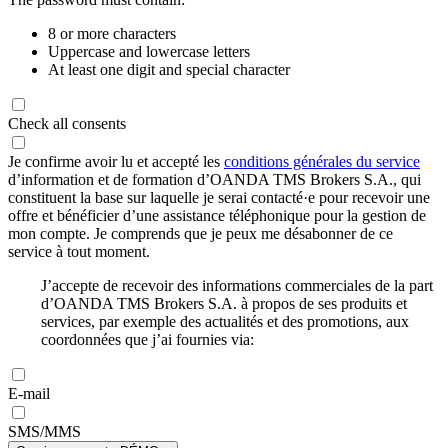
8 or more characters
Uppercase and lowercase letters
At least one digit and special character
Check all consents
Je confirme avoir lu et accepté les
conditions générales du service
d’information et de formation d’OANDA TMS Brokers S.A., qui
constituent la base sur laquelle je serai contacté·e pour recevoir une
offre et bénéficier d’une assistance téléphonique pour la gestion de
mon compte. Je comprends que je peux me désabonner de ce
service à tout moment.
J’accepte de recevoir des informations commerciales de la part
d’OANDA TMS Brokers S.A. à propos de ses produits et
services, par exemple des actualités et des promotions, aux
coordonnées que j’ai fournies via:
E-mail
SMS/MMS