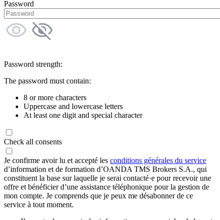
Password
Password strength:
The password must contain:
8 or more characters
Uppercase and lowercase letters
At least one digit and special character
Check all consents
Je confirme avoir lu et accepté les
conditions générales du service
d’information et de formation d’OANDA TMS Brokers S.A., qui
constituent la base sur laquelle je serai contacté·e pour recevoir une
offre et bénéficier d’une assistance téléphonique pour la gestion de
mon compte. Je comprends que je peux me désabonner de ce
service à tout moment.