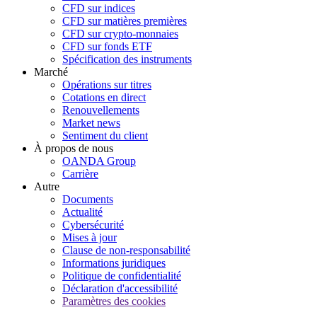
CFD sur indices
CFD sur matières premières
CFD sur crypto-monnaies
CFD sur fonds ETF
Spécification des instruments
Marché
Opérations sur titres
Cotations en direct
Renouvellements
Market news
Sentiment du client
À propos de nous
OANDA Group
Carrière
Autre
Documents
Actualité
Cybersécurité
Mises à jour
Clause de non-responsabilité
Informations juridiques
Politique de confidentialité
Déclaration d'accessibilité
Paramètres des cookies