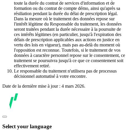
toute la durée du contrat de services d'information et de
formation ou du contrat de compte démo, ainsi qu'après sa
résiliation pendant la durée du délai de prescription légal.
Dans la mesure où le traitement des données repose sur
l'intérêt légitime du Responsable du traitement, les données
seront traitées pendant la durée nécessaire à la poursuite de
ces intérêts légitimes (en particulier, jusqu'à l'expiration des
délais de prescription applicables aux actions en justice en
vertu des lois en vigueur), mais pas au-delà du moment où
l'opposition est reconnue. Toutefois, si le traitement de vos
données à caractère personnel repose sur le consentement, ce
traitement se poursuivra jusqu'à ce que ce consentement soit
effectivement retiré.
Le responsable du traitement n'utilisera pas de processus
décisionnel automatisé à votre encontre.
Date de la dernière mise à jour : 4 mars 2026.
Select your language