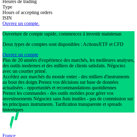
Heures de trading
Type
Hours of accepting orders
ISIN
Ouvrez un compte.
Ouverture de compte rapide, commencez à investir maintenan
Deux types de comptes sont disponibles : Actions/ETF et CFD
Ouvrez un compte
Plus de 20 années d'expérience des marchés, les meilleures analyses,
des outils modernes et des milliers de clients satisfaits. Négociez
avec un courtier primé.
Accédez aux marchés du monde entier - des milliers d'instruments
au bout des doigts Prenez vos décisions sur base de données
actualisées - opportunités et recommandations quotidiennes
Prenez les commandes - des outils mobiles pour gérer vos
investissements Négociez sans frais inutiles - pas de commission sur
les principaux instruments. Tarification transparente et spreads
historiques
France