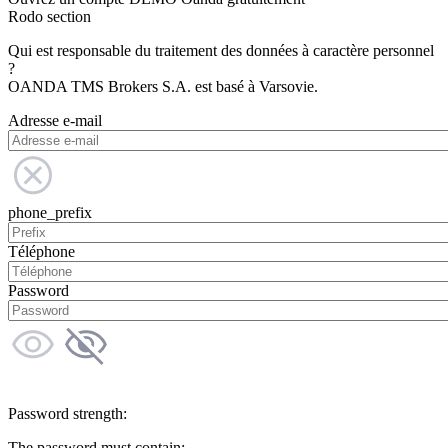
Rodo section
Qui est responsable du traitement des données à caractère personnel
?
OANDA TMS Brokers S.A. est basé à Varsovie.
Adresse e-mail
phone_prefix
Téléphone
Password
Password strength:
The password must contain: