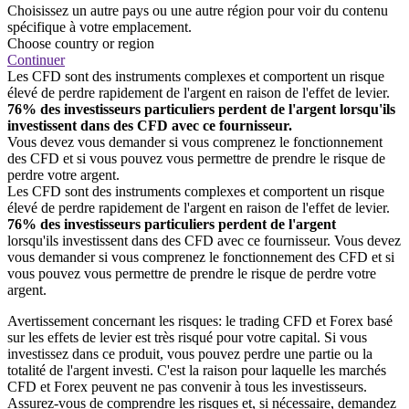
Choisissez un autre pays ou une autre région pour voir du contenu
spécifique à votre emplacement.
Choose country or region
Continuer
Les CFD sont des instruments complexes et comportent un risque
élevé de perdre rapidement de l'argent en raison de l'effet de levier.
76% des investisseurs particuliers perdent de l'argent lorsqu'ils
investissent dans des CFD avec ce fournisseur.
Vous devez vous demander si vous comprenez le fonctionnement
des CFD et si vous pouvez vous permettre de prendre le risque de
perdre votre argent.
Les CFD sont des instruments complexes et comportent un risque
élevé de perdre rapidement de l'argent en raison de l'effet de levier.
76% des investisseurs particuliers perdent de l'argent
lorsqu'ils investissent dans des CFD avec ce fournisseur. Vous devez
vous demander si vous comprenez le fonctionnement des CFD et si
vous pouvez vous permettre de prendre le risque de perdre votre
argent.
Avertissement concernant les risques: le trading CFD et Forex basé
sur les effets de levier est très risqué pour votre capital. Si vous
investissez dans ce produit, vous pouvez perdre une partie ou la
totalité de l'argent investi. C'est la raison pour laquelle les marchés
CFD et Forex peuvent ne pas convenir à tous les investisseurs.
Assurez-vous de comprendre les risques et, si nécessaire, demandez