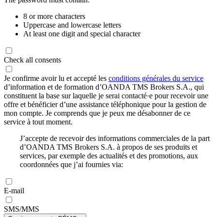
8 or more characters
Uppercase and lowercase letters
At least one digit and special character
Check all consents
Je confirme avoir lu et accepté les
conditions générales du service
d’information et de formation d’OANDA TMS Brokers S.A., qui
constituent la base sur laquelle je serai contacté·e pour recevoir une
offre et bénéficier d’une assistance téléphonique pour la gestion de
mon compte. Je comprends que je peux me désabonner de ce
service à tout moment.
J’accepte de recevoir des informations commerciales de la part
d’OANDA TMS Brokers S.A. à propos de ses produits et
services, par exemple des actualités et des promotions, aux
coordonnées que j’ai fournies via:
E-mail
SMS/MMS