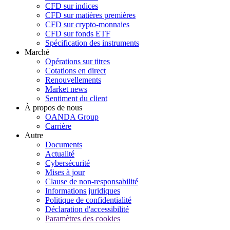
CFD sur indices
CFD sur matières premières
CFD sur crypto-monnaies
CFD sur fonds ETF
Spécification des instruments
Marché
Opérations sur titres
Cotations en direct
Renouvellements
Market news
Sentiment du client
À propos de nous
OANDA Group
Carrière
Autre
Documents
Actualité
Cybersécurité
Mises à jour
Clause de non-responsabilité
Informations juridiques
Politique de confidentialité
Déclaration d'accessibilité
Paramètres des cookies