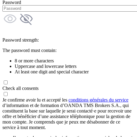
Password
Password strength:
The password must contain:
8 or more characters
Uppercase and lowercase letters
At least one digit and special character
Check all consents
Je confirme avoir lu et accepté les
conditions générales du service
d’information et de formation d’OANDA TMS Brokers S.A., qui
constituent la base sur laquelle je serai contacté·e pour recevoir une
offre et bénéficier d’une assistance téléphonique pour la gestion de
mon compte. Je comprends que je peux me désabonner de ce
service à tout moment.