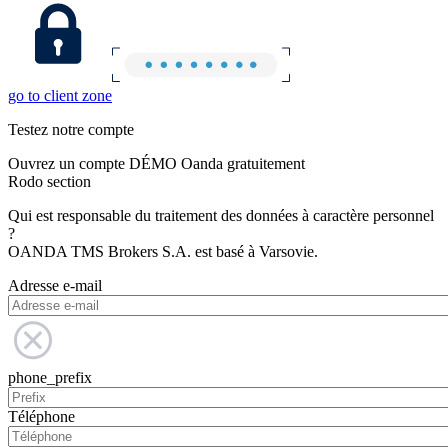
go to client zone
Testez notre compte
Ouvrez un compte DÉMO Oanda gratuitement
Rodo section
Qui est responsable du traitement des données à caractère personnel
?
OANDA TMS Brokers S.A. est basé à Varsovie.
Adresse e-mail
phone_prefix
Téléphone