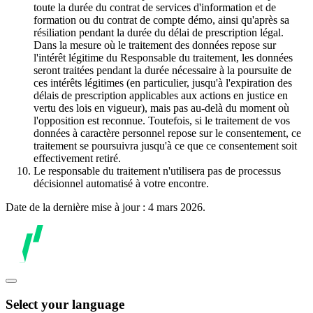
toute la durée du contrat de services d'information et de
formation ou du contrat de compte démo, ainsi qu'après sa
résiliation pendant la durée du délai de prescription légal.
Dans la mesure où le traitement des données repose sur
l'intérêt légitime du Responsable du traitement, les données
seront traitées pendant la durée nécessaire à la poursuite de
ces intérêts légitimes (en particulier, jusqu'à l'expiration des
délais de prescription applicables aux actions en justice en
vertu des lois en vigueur), mais pas au-delà du moment où
l'opposition est reconnue. Toutefois, si le traitement de vos
données à caractère personnel repose sur le consentement, ce
traitement se poursuivra jusqu'à ce que ce consentement soit
effectivement retiré.
Le responsable du traitement n'utilisera pas de processus
décisionnel automatisé à votre encontre.
Date de la dernière mise à jour : 4 mars 2026.
Select your language