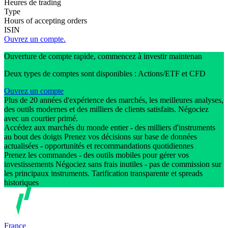
Heures de trading
Type
Hours of accepting orders
ISIN
Ouvrez un compte.
Ouverture de compte rapide, commencez à investir maintenan
Deux types de comptes sont disponibles : Actions/ETF et CFD
Ouvrez un compte
Plus de 20 années d'expérience des marchés, les meilleures analyses,
des outils modernes et des milliers de clients satisfaits. Négociez
avec un courtier primé.
Accédez aux marchés du monde entier - des milliers d'instruments
au bout des doigts Prenez vos décisions sur base de données
actualisées - opportunités et recommandations quotidiennes
Prenez les commandes - des outils mobiles pour gérer vos
investissements Négociez sans frais inutiles - pas de commission sur
les principaux instruments. Tarification transparente et spreads
historiques
France