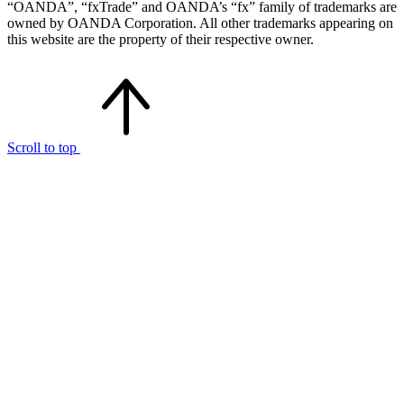
“OANDA”, “fxTrade” and OANDA’s “fx” family of trademarks are
owned by OANDA Corporation. All other trademarks appearing on
this website are the property of their respective owner.
Scroll to top