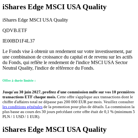
iShares Edge MSCI USA Quality
iShares Edge MSCI USA Quality
QDVB.ETF
IE00BD1F4L37
Le Fonds vise à obtenir un rendement sur votre investissement, par
une combinaison de croissance du capital et de revenu sur les actifs
du Fonds, qui reflète le rendement de l'indice MSCI USA Sector
Neutral Quality, l'indice de référence du Fonds.
Offre à durée limitée :
Jusqu'au 30 juin 2027, profitez d'une commission nulle sur vos 10 premières
transactions ETF chaque mois.
Cette offre s'applique aux transactions dont le
chiffre d'affaires total ne dépasse pas 200 000 EUR par mois. Veuillez consulter
les conditions générales
de la promotion pour plus de détails. La commission la
plus basse au cours des 30 jours précédant cette offre était de 0,1 % (minimum 5
PLN / 1 USD / 1 EUR).
iShares Edge MSCI USA Quality