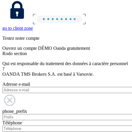
go to client zone
Testez notre compte
Ouvrez un compte DÉMO Oanda gratuitement
Rodo section
Qui est responsable du traitement des données à caractère personnel
?
OANDA TMS Brokers S.A. est basé à Varsovie.
Adresse e-mail
phone_prefix
Téléphone