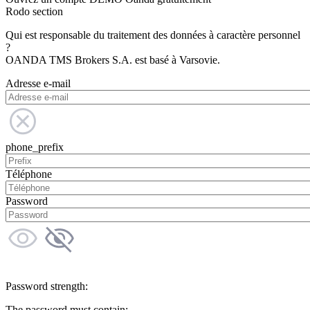
Rodo section
Qui est responsable du traitement des données à caractère personnel
?
OANDA TMS Brokers S.A. est basé à Varsovie.
Adresse e-mail
phone_prefix
Téléphone
Password
Password strength:
The password must contain: