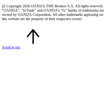
@ Copyright 2026 OANDA TMS Brokers S.A. All rights reserved.
“OANDA”, “fxTrade” and OANDA’s “fx” family of trademarks are
owned by OANDA Corporation. All other trademarks appearing on
this website are the property of their respective owner.
Scroll to top