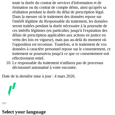
toute la durée du contrat de services d'information et de
formation ou du contrat de compte démo, ainsi qu'après sa
résiliation pendant la durée du délai de prescription légal.
Dans la mesure où le traitement des données repose sur
l'intérêt légitime du Responsable du traitement, les données
seront traitées pendant la durée nécessaire à la poursuite de
ces intérêts légitimes (en particulier, jusqu'à l'expiration des
délais de prescription applicables aux actions en justice en
vertu des lois en vigueur), mais pas au-delà du moment où
l'opposition est reconnue. Toutefois, si le traitement de vos
données à caractère personnel repose sur le consentement, ce
traitement se poursuivra jusqu'à ce que ce consentement soit
effectivement retiré.
Le responsable du traitement n'utilisera pas de processus
décisionnel automatisé à votre encontre.
Date de la dernière mise à jour : 4 mars 2026.
Select your language