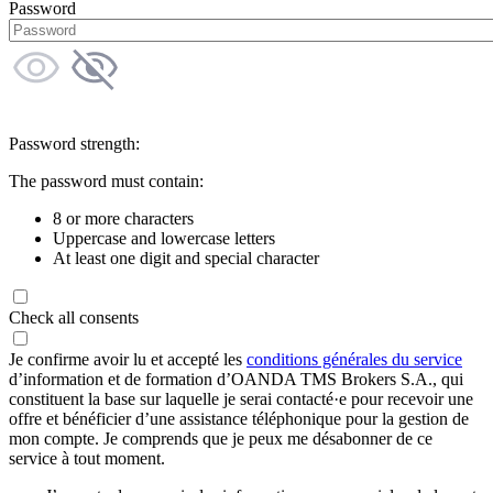
Password
Password strength:
The password must contain:
8 or more characters
Uppercase and lowercase letters
At least one digit and special character
Check all consents
Je confirme avoir lu et accepté les
conditions générales du service
d’information et de formation d’OANDA TMS Brokers S.A., qui
constituent la base sur laquelle je serai contacté·e pour recevoir une
offre et bénéficier d’une assistance téléphonique pour la gestion de
mon compte. Je comprends que je peux me désabonner de ce
service à tout moment.