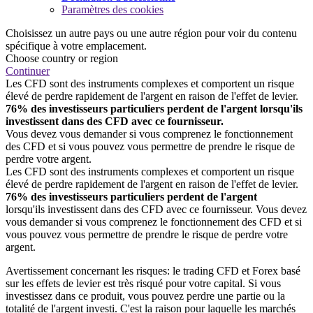
Paramètres des cookies
Choisissez un autre pays ou une autre région pour voir du contenu
spécifique à votre emplacement.
Choose country or region
Continuer
Les CFD sont des instruments complexes et comportent un risque
élevé de perdre rapidement de l'argent en raison de l'effet de levier.
76% des investisseurs particuliers perdent de l'argent lorsqu'ils
investissent dans des CFD avec ce fournisseur.
Vous devez vous demander si vous comprenez le fonctionnement
des CFD et si vous pouvez vous permettre de prendre le risque de
perdre votre argent.
Les CFD sont des instruments complexes et comportent un risque
élevé de perdre rapidement de l'argent en raison de l'effet de levier.
76% des investisseurs particuliers perdent de l'argent
lorsqu'ils investissent dans des CFD avec ce fournisseur. Vous devez
vous demander si vous comprenez le fonctionnement des CFD et si
vous pouvez vous permettre de prendre le risque de perdre votre
argent.
Avertissement concernant les risques: le trading CFD et Forex basé
sur les effets de levier est très risqué pour votre capital. Si vous
investissez dans ce produit, vous pouvez perdre une partie ou la
totalité de l'argent investi. C'est la raison pour laquelle les marchés