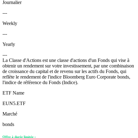
Journalier
---
Weekly
---
Yearly
---
La Classe d'Actions est une classe d'actions d'un Fonds qui vise à
obtenir un rendement sur votre investissement, par une combinaison
de croissance du capital et de revenu sur les actifs du Fonds, qui
reflète le rendement de l'indice Bloomberg Euro Corporate bonds,
l'indice de référence du Fonds (Indice).
ETF Name
EUN5.ETF
Marché
bonds
Offre à durée limitée :