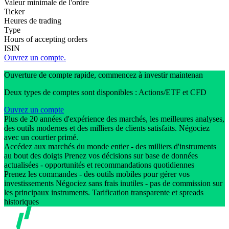
Valeur minimale de l'ordre
Ticker
Heures de trading
Type
Hours of accepting orders
ISIN
Ouvrez un compte.
Ouverture de compte rapide, commencez à investir maintenan
Deux types de comptes sont disponibles : Actions/ETF et CFD
Ouvrez un compte
Plus de 20 années d'expérience des marchés, les meilleures analyses,
des outils modernes et des milliers de clients satisfaits. Négociez
avec un courtier primé.
Accédez aux marchés du monde entier - des milliers d'instruments
au bout des doigts Prenez vos décisions sur base de données
actualisées - opportunités et recommandations quotidiennes
Prenez les commandes - des outils mobiles pour gérer vos
investissements Négociez sans frais inutiles - pas de commission sur
les principaux instruments. Tarification transparente et spreads
historiques