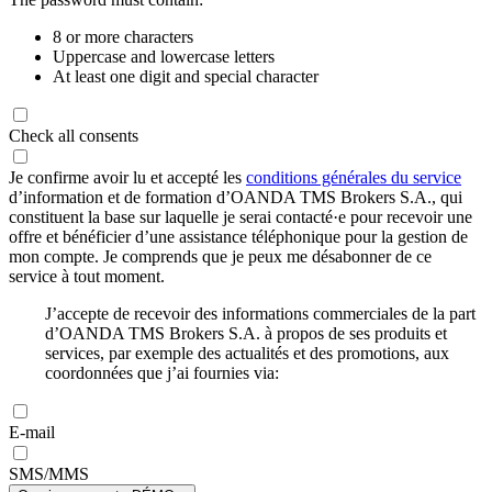
8 or more characters
Uppercase and lowercase letters
At least one digit and special character
Check all consents
Je confirme avoir lu et accepté les
conditions générales du service
d’information et de formation d’OANDA TMS Brokers S.A., qui
constituent la base sur laquelle je serai contacté·e pour recevoir une
offre et bénéficier d’une assistance téléphonique pour la gestion de
mon compte. Je comprends que je peux me désabonner de ce
service à tout moment.
J’accepte de recevoir des informations commerciales de la part
d’OANDA TMS Brokers S.A. à propos de ses produits et
services, par exemple des actualités et des promotions, aux
coordonnées que j’ai fournies via:
E-mail
SMS/MMS