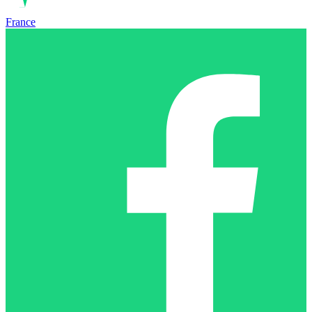
France