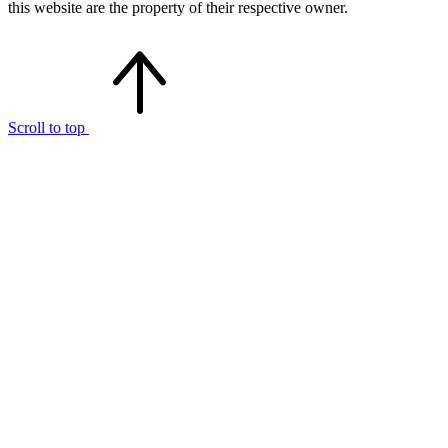
this website are the property of their respective owner.
Scroll to top