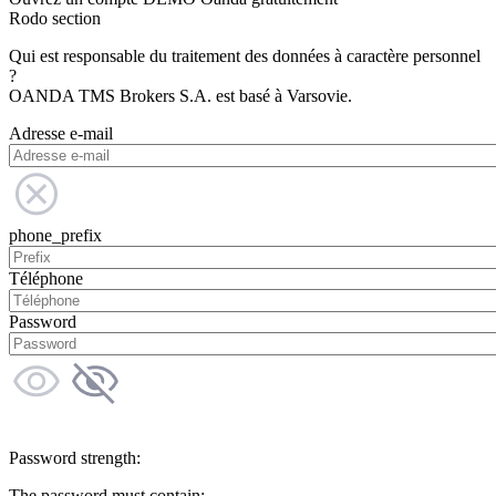
Rodo section
Qui est responsable du traitement des données à caractère personnel
?
OANDA TMS Brokers S.A. est basé à Varsovie.
Adresse e-mail
phone_prefix
Téléphone
Password
Password strength:
The password must contain: