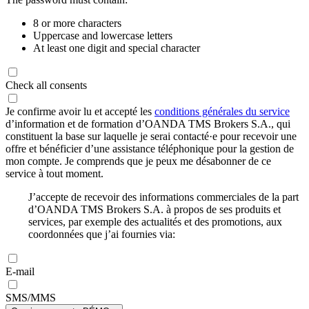
8 or more characters
Uppercase and lowercase letters
At least one digit and special character
Check all consents
Je confirme avoir lu et accepté les
conditions générales du service
d’information et de formation d’OANDA TMS Brokers S.A., qui
constituent la base sur laquelle je serai contacté·e pour recevoir une
offre et bénéficier d’une assistance téléphonique pour la gestion de
mon compte. Je comprends que je peux me désabonner de ce
service à tout moment.
J’accepte de recevoir des informations commerciales de la part
d’OANDA TMS Brokers S.A. à propos de ses produits et
services, par exemple des actualités et des promotions, aux
coordonnées que j’ai fournies via:
E-mail
SMS/MMS