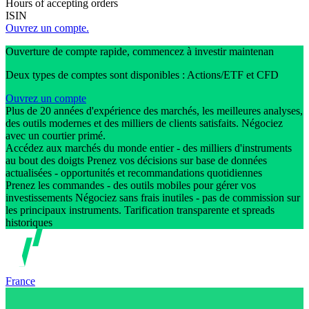
Hours of accepting orders
ISIN
Ouvrez un compte.
Ouverture de compte rapide, commencez à investir maintenan
Deux types de comptes sont disponibles : Actions/ETF et CFD
Ouvrez un compte
Plus de 20 années d'expérience des marchés, les meilleures analyses,
des outils modernes et des milliers de clients satisfaits. Négociez
avec un courtier primé.
Accédez aux marchés du monde entier - des milliers d'instruments
au bout des doigts Prenez vos décisions sur base de données
actualisées - opportunités et recommandations quotidiennes
Prenez les commandes - des outils mobiles pour gérer vos
investissements Négociez sans frais inutiles - pas de commission sur
les principaux instruments. Tarification transparente et spreads
historiques
France