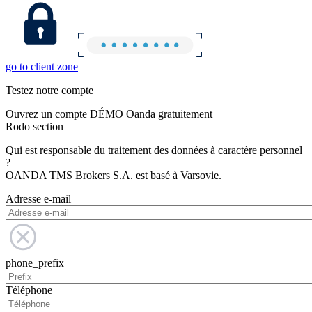
go to client zone
Testez notre compte
Ouvrez un compte DÉMO Oanda gratuitement
Rodo section
Qui est responsable du traitement des données à caractère personnel
?
OANDA TMS Brokers S.A. est basé à Varsovie.
Adresse e-mail
phone_prefix
Téléphone