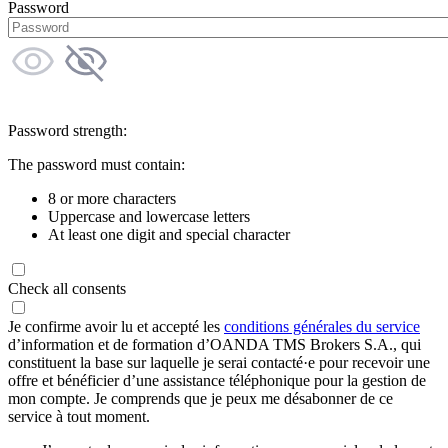
Password
Password strength:
The password must contain:
8 or more characters
Uppercase and lowercase letters
At least one digit and special character
Check all consents
Je confirme avoir lu et accepté les
conditions générales du service
d’information et de formation d’OANDA TMS Brokers S.A., qui
constituent la base sur laquelle je serai contacté·e pour recevoir une
offre et bénéficier d’une assistance téléphonique pour la gestion de
mon compte. Je comprends que je peux me désabonner de ce
service à tout moment.