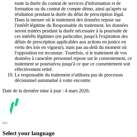
toute la durée du contrat de services d'information et de
formation ou du contrat de compte démo, ainsi qu'après sa
résiliation pendant la durée du délai de prescription légal.
Dans la mesure où le traitement des données repose sur
l'intérêt légitime du Responsable du traitement, les données
seront traitées pendant la durée nécessaire à la poursuite de
ces intérêts légitimes (en particulier, jusqu'à l'expiration des
délais de prescription applicables aux actions en justice en
vertu des lois en vigueur), mais pas au-delà du moment où
l'opposition est reconnue. Toutefois, si le traitement de vos
données à caractère personnel repose sur le consentement, ce
traitement se poursuivra jusqu'à ce que ce consentement soit
effectivement retiré.
Le responsable du traitement n'utilisera pas de processus
décisionnel automatisé à votre encontre.
Date de la dernière mise à jour : 4 mars 2026.
Select your language