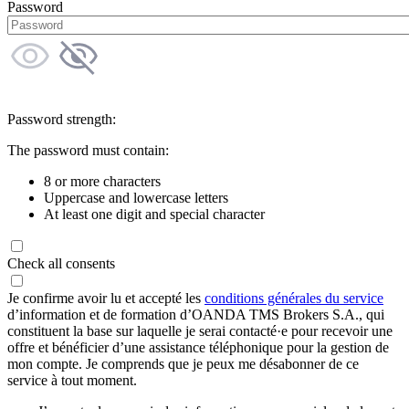
Password
Password strength:
The password must contain:
8 or more characters
Uppercase and lowercase letters
At least one digit and special character
Check all consents
Je confirme avoir lu et accepté les
conditions générales du service
d’information et de formation d’OANDA TMS Brokers S.A., qui
constituent la base sur laquelle je serai contacté·e pour recevoir une
offre et bénéficier d’une assistance téléphonique pour la gestion de
mon compte. Je comprends que je peux me désabonner de ce
service à tout moment.