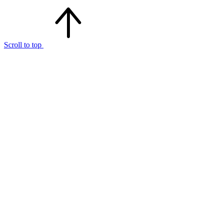
Scroll to top