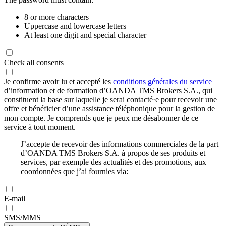
8 or more characters
Uppercase and lowercase letters
At least one digit and special character
Check all consents
Je confirme avoir lu et accepté les
conditions générales du service
d’information et de formation d’OANDA TMS Brokers S.A., qui
constituent la base sur laquelle je serai contacté·e pour recevoir une
offre et bénéficier d’une assistance téléphonique pour la gestion de
mon compte. Je comprends que je peux me désabonner de ce
service à tout moment.
J’accepte de recevoir des informations commerciales de la part
d’OANDA TMS Brokers S.A. à propos de ses produits et
services, par exemple des actualités et des promotions, aux
coordonnées que j’ai fournies via:
E-mail
SMS/MMS