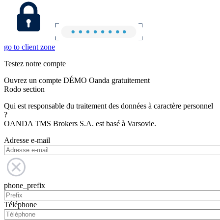
go to client zone
Testez notre compte
Ouvrez un compte DÉMO Oanda gratuitement
Rodo section
Qui est responsable du traitement des données à caractère personnel
?
OANDA TMS Brokers S.A. est basé à Varsovie.
Adresse e-mail
phone_prefix
Téléphone