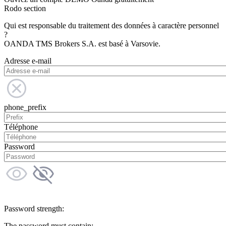
Rodo section
Qui est responsable du traitement des données à caractère personnel
?
OANDA TMS Brokers S.A. est basé à Varsovie.
Adresse e-mail
phone_prefix
Téléphone
Password
Password strength:
The password must contain: