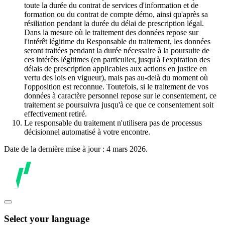
toute la durée du contrat de services d'information et de
formation ou du contrat de compte démo, ainsi qu'après sa
résiliation pendant la durée du délai de prescription légal.
Dans la mesure où le traitement des données repose sur
l'intérêt légitime du Responsable du traitement, les données
seront traitées pendant la durée nécessaire à la poursuite de
ces intérêts légitimes (en particulier, jusqu'à l'expiration des
délais de prescription applicables aux actions en justice en
vertu des lois en vigueur), mais pas au-delà du moment où
l'opposition est reconnue. Toutefois, si le traitement de vos
données à caractère personnel repose sur le consentement, ce
traitement se poursuivra jusqu'à ce que ce consentement soit
effectivement retiré.
Le responsable du traitement n'utilisera pas de processus
décisionnel automatisé à votre encontre.
Date de la dernière mise à jour : 4 mars 2026.
Select your language