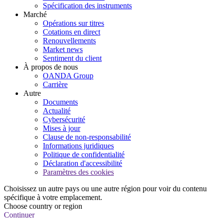
Spécification des instruments
Marché
Opérations sur titres
Cotations en direct
Renouvellements
Market news
Sentiment du client
À propos de nous
OANDA Group
Carrière
Autre
Documents
Actualité
Cybersécurité
Mises à jour
Clause de non-responsabilité
Informations juridiques
Politique de confidentialité
Déclaration d'accessibilité
Paramètres des cookies
Choisissez un autre pays ou une autre région pour voir du contenu
spécifique à votre emplacement.
Choose country or region
Continuer