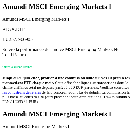
Amundi MSCI Emerging Markets I
Amundi MSCI Emerging Markets I
AE5A.ETF
LU2573966905
Suivre la performance de l'indice MSCI Emerging Markets Net
Total Return.
Offre à durée limitée :
Jusqu'au 30 juin 2027, profitez d'une commission nulle sur vos 10 premières
transactions ETF chaque mois.
Cette offre s'applique aux transactions dont le
chiffre d'affaires total ne dépasse pas 200 000 EUR par mois. Veuillez consulter
les conditions générales
de la promotion pour plus de détails. La commission la
plus basse au cours des 30 jours précédant cette offre était de 0,1 % (minimum 5
PLN / 1 USD / 1 EUR).
Amundi MSCI Emerging Markets I
Amundi MSCI Emerging Markets I