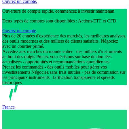
Ouvrez un compte.
Ouverture de compte rapide, commencez à investir maintenan
Deux types de comptes sont disponibles : Actions/ETF et CFD
Ouvrez un compte
Plus de 20 années d'expérience des marchés, les meilleures analyses,
des outils modernes et des milliers de clients satisfaits. Négociez
avec un courtier primé.
Accédez aux marchés du monde entier - des milliers d'instruments
au bout des doigts Prenez vos décisions sur base de données
actualisées - opportunités et recommandations quotidiennes
Prenez les commandes - des outils mobiles pour gérer vos
investissements Négociez sans frais inutiles - pas de commission sur
les principaux instruments. Tarification transparente et spreads
historiques
France