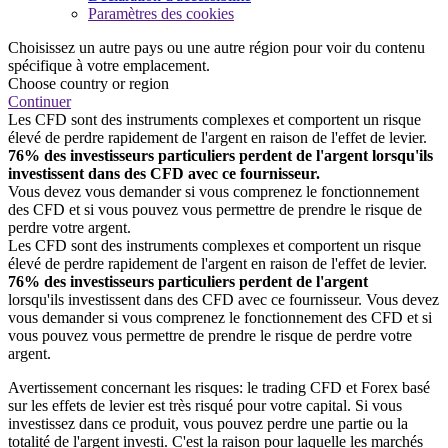
Paramètres des cookies
Choisissez un autre pays ou une autre région pour voir du contenu
spécifique à votre emplacement.
Choose country or region
Continuer
Les CFD sont des instruments complexes et comportent un risque
élevé de perdre rapidement de l'argent en raison de l'effet de levier.
76% des investisseurs particuliers perdent de l'argent lorsqu'ils
investissent dans des CFD avec ce fournisseur.
Vous devez vous demander si vous comprenez le fonctionnement
des CFD et si vous pouvez vous permettre de prendre le risque de
perdre votre argent.
Les CFD sont des instruments complexes et comportent un risque
élevé de perdre rapidement de l'argent en raison de l'effet de levier.
76% des investisseurs particuliers perdent de l'argent
lorsqu'ils investissent dans des CFD avec ce fournisseur. Vous devez
vous demander si vous comprenez le fonctionnement des CFD et si
vous pouvez vous permettre de prendre le risque de perdre votre
argent.
Avertissement concernant les risques: le trading CFD et Forex basé
sur les effets de levier est très risqué pour votre capital. Si vous
investissez dans ce produit, vous pouvez perdre une partie ou la
totalité de l'argent investi. C'est la raison pour laquelle les marchés