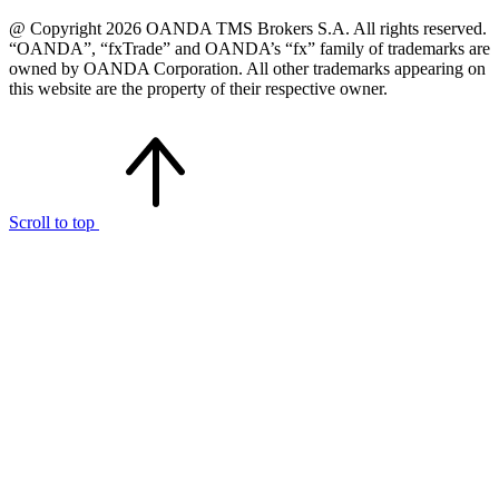
@ Copyright 2026 OANDA TMS Brokers S.A. All rights reserved.
“OANDA”, “fxTrade” and OANDA’s “fx” family of trademarks are
owned by OANDA Corporation. All other trademarks appearing on
this website are the property of their respective owner.
Scroll to top