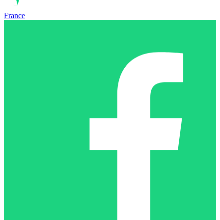
France