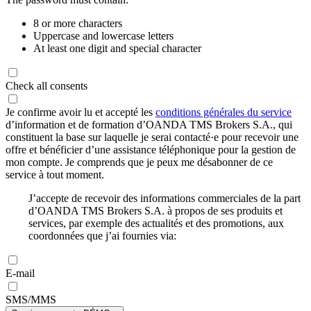
8 or more characters
Uppercase and lowercase letters
At least one digit and special character
Check all consents
Je confirme avoir lu et accepté les
conditions générales du service
d’information et de formation d’OANDA TMS Brokers S.A., qui
constituent la base sur laquelle je serai contacté·e pour recevoir une
offre et bénéficier d’une assistance téléphonique pour la gestion de
mon compte. Je comprends que je peux me désabonner de ce
service à tout moment.
J’accepte de recevoir des informations commerciales de la part
d’OANDA TMS Brokers S.A. à propos de ses produits et
services, par exemple des actualités et des promotions, aux
coordonnées que j’ai fournies via:
E-mail
SMS/MMS