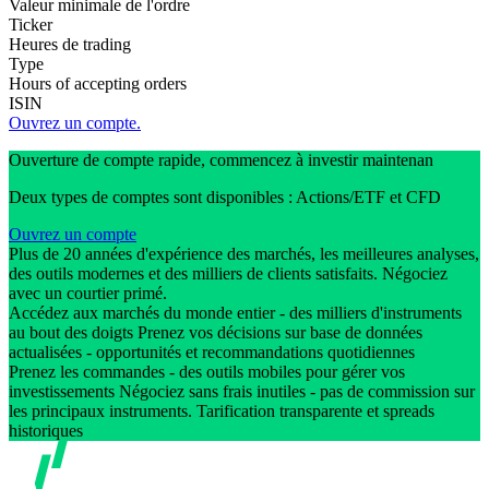
Valeur minimale de l'ordre
Ticker
Heures de trading
Type
Hours of accepting orders
ISIN
Ouvrez un compte.
Ouverture de compte rapide, commencez à investir maintenan
Deux types de comptes sont disponibles : Actions/ETF et CFD
Ouvrez un compte
Plus de 20 années d'expérience des marchés, les meilleures analyses,
des outils modernes et des milliers de clients satisfaits. Négociez
avec un courtier primé.
Accédez aux marchés du monde entier - des milliers d'instruments
au bout des doigts Prenez vos décisions sur base de données
actualisées - opportunités et recommandations quotidiennes
Prenez les commandes - des outils mobiles pour gérer vos
investissements Négociez sans frais inutiles - pas de commission sur
les principaux instruments. Tarification transparente et spreads
historiques