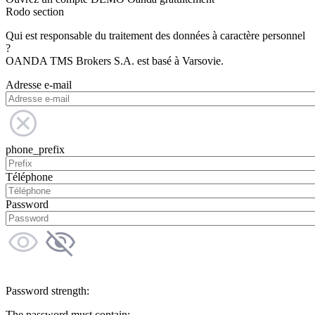
Rodo section
Qui est responsable du traitement des données à caractère personnel
?
OANDA TMS Brokers S.A. est basé à Varsovie.
Adresse e-mail
phone_prefix
Téléphone
Password
Password strength:
The password must contain: