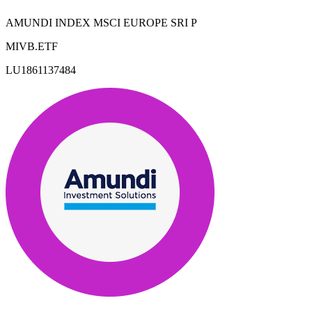
AMUNDI INDEX MSCI EUROPE SRI P
MIVB.ETF
LU1861137484