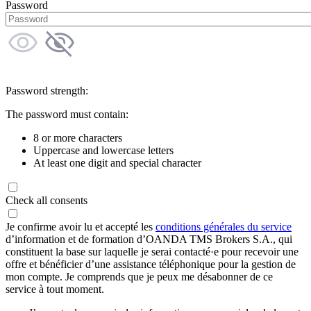
Password
Password strength:
The password must contain:
8 or more characters
Uppercase and lowercase letters
At least one digit and special character
Check all consents
Je confirme avoir lu et accepté les
conditions générales du service
d’information et de formation d’OANDA TMS Brokers S.A., qui
constituent la base sur laquelle je serai contacté·e pour recevoir une
offre et bénéficier d’une assistance téléphonique pour la gestion de
mon compte. Je comprends que je peux me désabonner de ce
service à tout moment.