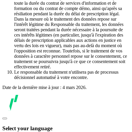
toute la durée du contrat de services d'information et de
formation ou du contrat de compte démo, ainsi qu'après sa
résiliation pendant la durée du délai de prescription légal.
Dans la mesure où le traitement des données repose sur
l'intérêt légitime du Responsable du traitement, les données
seront traitées pendant la durée nécessaire à la poursuite de
ces intérêts légitimes (en particulier, jusqu'à l'expiration des
délais de prescription applicables aux actions en justice en
vertu des lois en vigueur), mais pas au-delà du moment où
l'opposition est reconnue. Toutefois, si le traitement de vos
données à caractère personnel repose sur le consentement, ce
traitement se poursuivra jusqu'à ce que ce consentement soit
effectivement retiré.
Le responsable du traitement n'utilisera pas de processus
décisionnel automatisé à votre encontre.
Date de la dernière mise à jour : 4 mars 2026.
Select your language