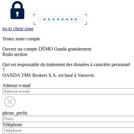
go to client zone
Testez notre compte
Ouvrez un compte DÉMO Oanda gratuitement
Rodo section
Qui est responsable du traitement des données à caractère personnel
?
OANDA TMS Brokers S.A. est basé à Varsovie.
Adresse e-mail
phone_prefix
Téléphone