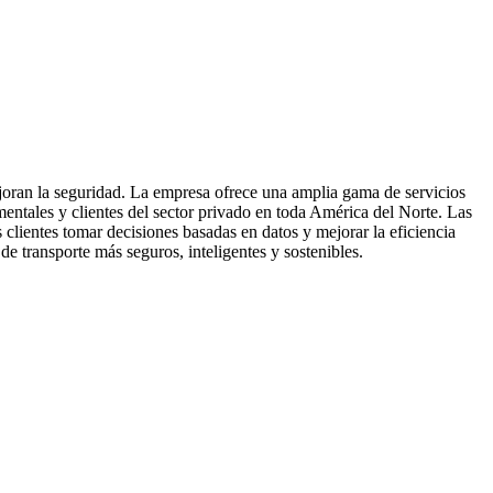
joran la seguridad. La empresa ofrece una amplia gama de servicios
mentales y clientes del sector privado en toda América del Norte. Las
clientes tomar decisiones basadas en datos y mejorar la eficiencia
de transporte más seguros, inteligentes y sostenibles.