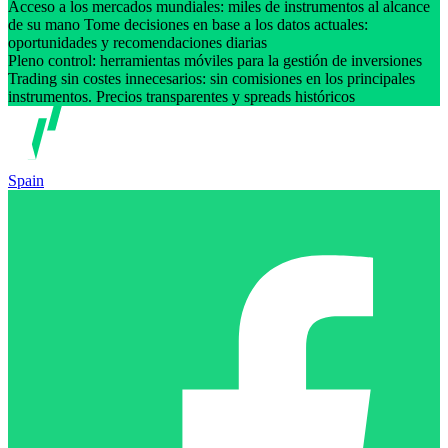
Acceso a los mercados mundiales: miles de instrumentos al alcance
de su mano Tome decisiones en base a los datos actuales:
oportunidades y recomendaciones diarias
Pleno control: herramientas móviles para la gestión de inversiones
Trading sin costes innecesarios: sin comisiones en los principales
instrumentos. Precios transparentes y spreads históricos
Spain