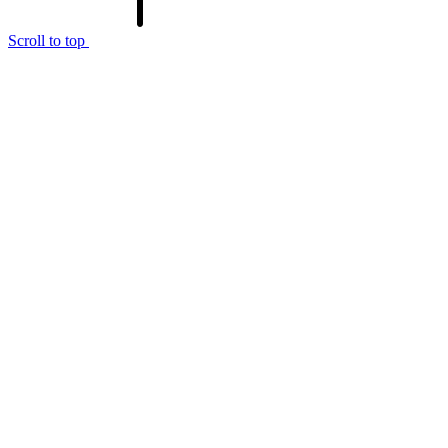
Scroll to top