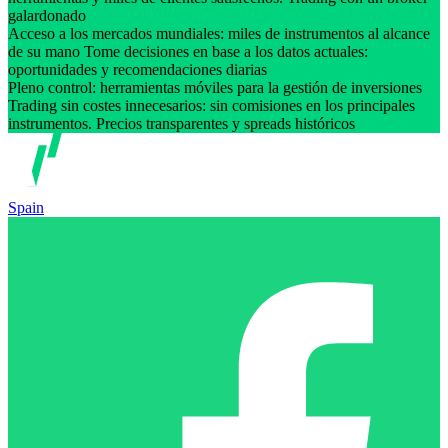
galardonado
Acceso a los mercados mundiales: miles de instrumentos al alcance
de su mano Tome decisiones en base a los datos actuales:
oportunidades y recomendaciones diarias
Pleno control: herramientas móviles para la gestión de inversiones
Trading sin costes innecesarios: sin comisiones en los principales
instrumentos. Precios transparentes y spreads históricos
Spain