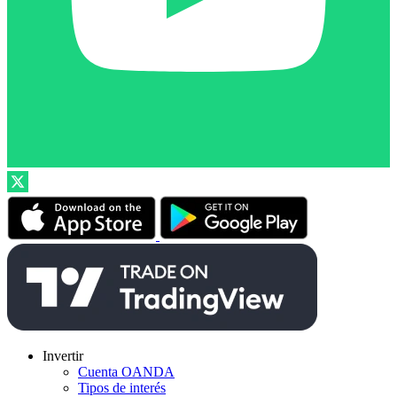
Invertir
Cuenta OANDA
Tipos de interés