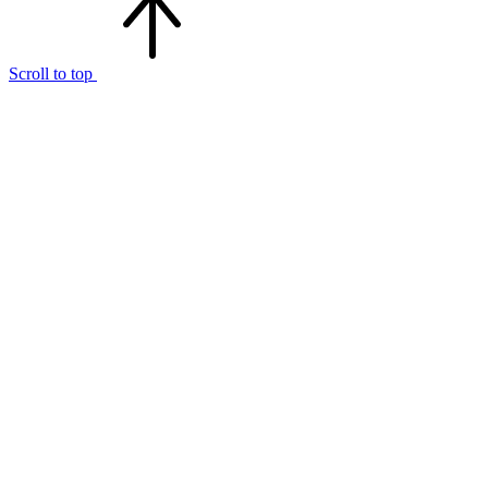
Scroll to top