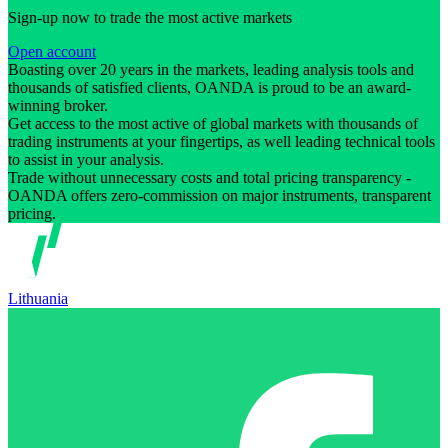
Sign-up now to trade the most active markets
Open account
Boasting over 20 years in the markets, leading analysis tools and
thousands of satisfied clients, OANDA is proud to be an award-
winning broker.
Get access to the most active of global markets with thousands of
trading instruments at your fingertips, as well leading technical tools
to assist in your analysis.
Trade without unnecessary costs and total pricing transparency -
OANDA offers zero-commission on major instruments, transparent
pricing.
Lithuania