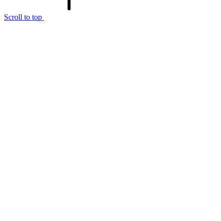
Scroll to top