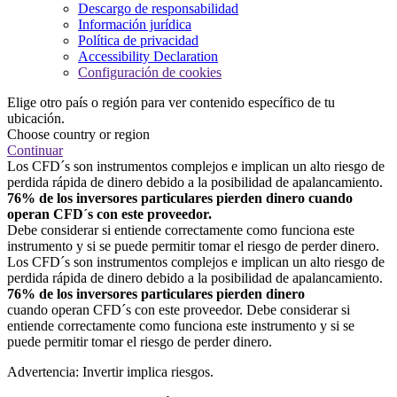
Descargo de responsabilidad
Información jurídica
Política de privacidad
Accessibility Declaration
Configuración de cookies
Elige otro país o región para ver contenido específico de tu
ubicación.
Choose country or region
Continuar
Los CFD´s son instrumentos complejos e implican un alto riesgo de
perdida rápida de dinero debido a la posibilidad de apalancamiento.
76% de los inversores particulares pierden dinero cuando
operan CFD´s con este proveedor.
Debe considerar si entiende correctamente como funciona este
instrumento y si se puede permitir tomar el riesgo de perder dinero.
Los CFD´s son instrumentos complejos e implican un alto riesgo de
perdida rápida de dinero debido a la posibilidad de apalancamiento.
76% de los inversores particulares pierden dinero
cuando operan CFD´s con este proveedor. Debe considerar si
entiende correctamente como funciona este instrumento y si se
puede permitir tomar el riesgo de perder dinero.
Advertencia: Invertir implica riesgos.