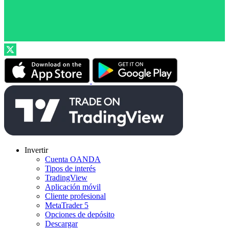
Invertir
Cuenta OANDA
Tipos de interés
TradingView
Aplicación móvil
Cliente profesional
MetaTrader 5
Opciones de depósito
Descargar