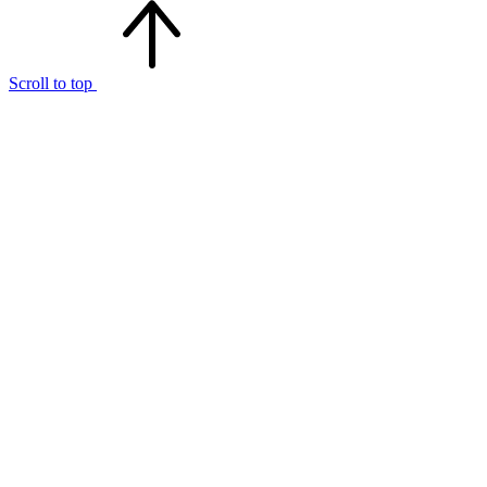
Scroll to top