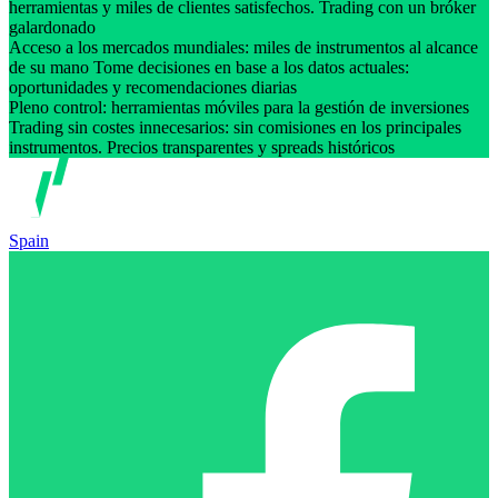
herramientas y miles de clientes satisfechos. Trading con un bróker
galardonado
Acceso a los mercados mundiales: miles de instrumentos al alcance
de su mano Tome decisiones en base a los datos actuales:
oportunidades y recomendaciones diarias
Pleno control: herramientas móviles para la gestión de inversiones
Trading sin costes innecesarios: sin comisiones en los principales
instrumentos. Precios transparentes y spreads históricos
Spain