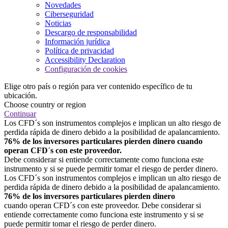
Novedades
Ciberseguridad
Noticias
Descargo de responsabilidad
Información jurídica
Política de privacidad
Accessibility Declaration
Configuración de cookies
Elige otro país o región para ver contenido específico de tu
ubicación.
Choose country or region
Continuar
Los CFD´s son instrumentos complejos e implican un alto riesgo de
perdida rápida de dinero debido a la posibilidad de apalancamiento.
76% de los inversores particulares pierden dinero cuando
operan CFD´s con este proveedor.
Debe considerar si entiende correctamente como funciona este
instrumento y si se puede permitir tomar el riesgo de perder dinero.
Los CFD´s son instrumentos complejos e implican un alto riesgo de
perdida rápida de dinero debido a la posibilidad de apalancamiento.
76% de los inversores particulares pierden dinero
cuando operan CFD´s con este proveedor. Debe considerar si
entiende correctamente como funciona este instrumento y si se
puede permitir tomar el riesgo de perder dinero.