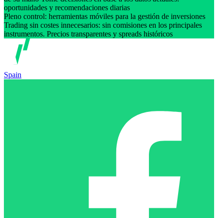
oportunidades y recomendaciones diarias
Pleno control: herramientas móviles para la gestión de inversiones
Trading sin costes innecesarios: sin comisiones en los principales
instrumentos. Precios transparentes y spreads históricos
Spain