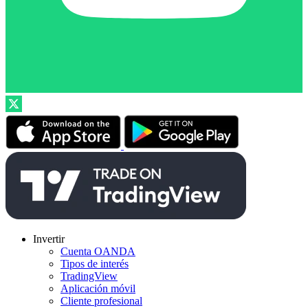
Invertir
Cuenta OANDA
Tipos de interés
TradingView
Aplicación móvil
Cliente profesional