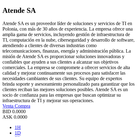
Atende SA
Atende SA es un proveedor líder de soluciones y servicios de TI en
Polonia, con más de 30 años de experiencia. La empresa ofrece una
amplia gama de servicios, incluyendo gestión de infraestructura de
TI, computación en la nube, ciberseguridad y desarrollo de software,
atendiendo a clientes de diversas industrias como
telecomunicaciones, finanzas, energía y administración pública. La
misión de Atende SA es proporcionar soluciones innovadoras y
confiables que ayuden a sus clientes a alcanzar sus objetivos
comerciales. La empresa se compromete a ofrecer servicios de alta
calidad y mejorar continuamente sus procesos para satisfacer las
necesidades cambiantes de sus clientes. Su equipo de expertos
brinda soporte y asesoramiento personalizado para garantizar que los
clientes reciban las mejores soluciones posibles. Atende SA es un
socio de confianza para las empresas que buscan optimizar su
infraestructura de TI y mejorar sus operaciones.
Venta
Compra
BID
0.0000
ASK
0.0000
1H
1D