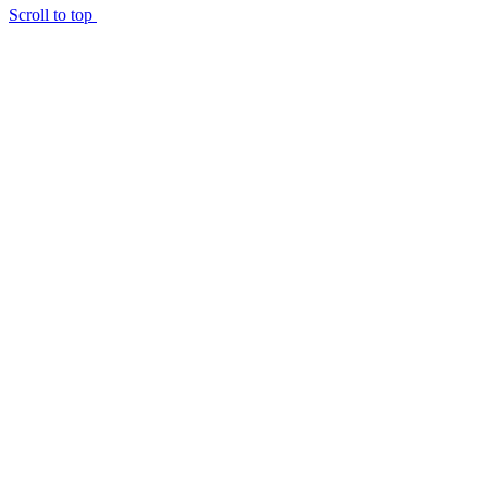
Scroll to top