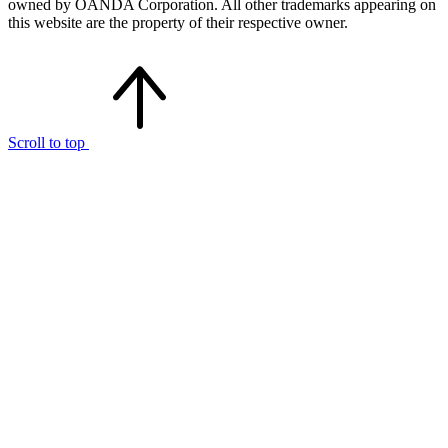
owned by OANDA Corporation. All other trademarks appearing on
this website are the property of their respective owner.
Scroll to top