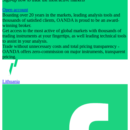
Open account
Boasting over 20 years in the markets, leading analysis tools and
thousands of satisfied clients, OANDA is proud to be an award-
winning broker.
Get access to the most active of global markets with thousands of
trading instruments at your fingertips, as well leading technical tools
to assist in your analysis.
Trade without unnecessary costs and total pricing transparency -
OANDA offers zero-commission on major instruments, transparent
pricing.
Lithuania