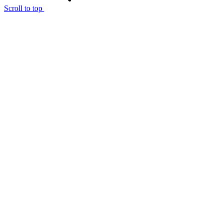
Scroll to top