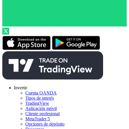
Invertir
Cuenta OANDA
Tipos de interés
TradingView
Aplicación móvil
Cliente profesional
MetaTrader 5
Opciones de depósito