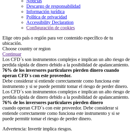
Noticias
Descargo de responsabilidad
Información jurídica
Política de privacidad
Accessibility Declaration
Configuración de cookies
Elige otro país o región para ver contenido específico de tu
ubicación.
Choose country or region
Continuar
Los CFD´s son instrumentos complejos e implican un alto riesgo de
perdida rápida de dinero debido a la posibilidad de apalancamiento.
76% de los inversores particulares pierden dinero cuando
operan CFD´s con este proveedor.
Debe considerar si entiende correctamente como funciona este
instrumento y si se puede permitir tomar el riesgo de perder dinero.
Los CFD´s son instrumentos complejos e implican un alto riesgo de
perdida rápida de dinero debido a la posibilidad de apalancamiento.
76% de los inversores particulares pierden dinero
cuando operan CFD´s con este proveedor. Debe considerar si
entiende correctamente como funciona este instrumento y si se
puede permitir tomar el riesgo de perder dinero.
Advertencia: Invertir implica riesgos.