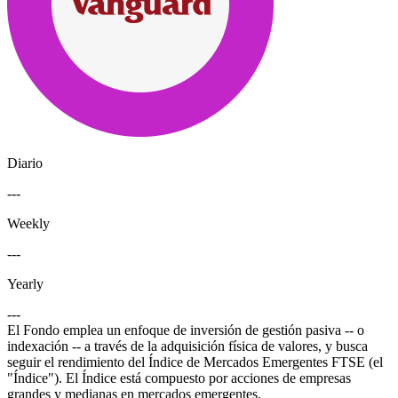
Diario
---
Weekly
---
Yearly
---
El Fondo emplea un enfoque de inversión de gestión pasiva -- o
indexación -- a través de la adquisición física de valores, y busca
seguir el rendimiento del Índice de Mercados Emergentes FTSE (el
"Índice"). El Índice está compuesto por acciones de empresas
grandes y medianas en mercados emergentes.