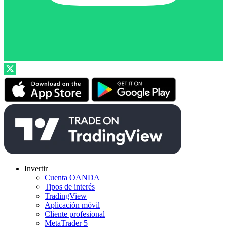
Invertir
Cuenta OANDA
Tipos de interés
TradingView
Aplicación móvil
Cliente profesional
MetaTrader 5