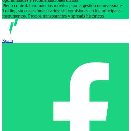
oportunidades y recomendaciones diarias
Pleno control: herramientas móviles para la gestión de inversiones
Trading sin costes innecesarios: sin comisiones en los principales
instrumentos. Precios transparentes y spreads históricos
Spain