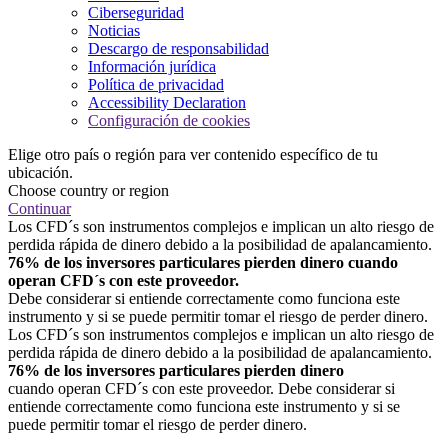
Ciberseguridad
Noticias
Descargo de responsabilidad
Información jurídica
Política de privacidad
Accessibility Declaration
Configuración de cookies
Elige otro país o región para ver contenido específico de tu
ubicación.
Choose country or region
Continuar
Los CFD´s son instrumentos complejos e implican un alto riesgo de
perdida rápida de dinero debido a la posibilidad de apalancamiento.
76% de los inversores particulares pierden dinero cuando
operan CFD´s con este proveedor.
Debe considerar si entiende correctamente como funciona este
instrumento y si se puede permitir tomar el riesgo de perder dinero.
Los CFD´s son instrumentos complejos e implican un alto riesgo de
perdida rápida de dinero debido a la posibilidad de apalancamiento.
76% de los inversores particulares pierden dinero
cuando operan CFD´s con este proveedor. Debe considerar si
entiende correctamente como funciona este instrumento y si se
puede permitir tomar el riesgo de perder dinero.