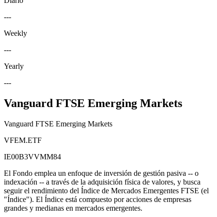
Diario
---
Weekly
---
Yearly
---
Vanguard FTSE Emerging Markets
Vanguard FTSE Emerging Markets
VFEM.ETF
IE00B3VVMM84
El Fondo emplea un enfoque de inversión de gestión pasiva -- o
indexación -- a través de la adquisición física de valores, y busca
seguir el rendimiento del Índice de Mercados Emergentes FTSE (el
"Índice"). El Índice está compuesto por acciones de empresas
grandes y medianas en mercados emergentes.