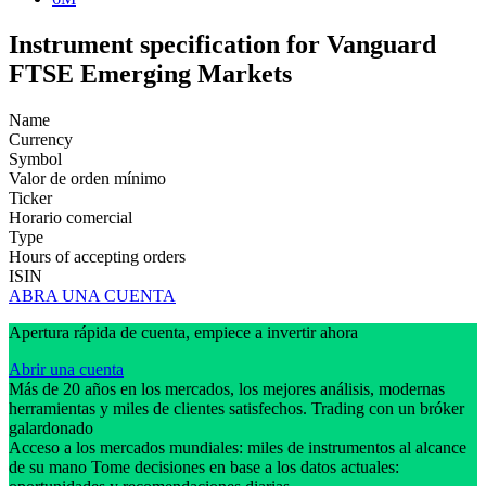
Instrument specification for Vanguard
FTSE Emerging Markets
Name
Currency
Symbol
Valor de orden mínimo
Ticker
Horario comercial
Type
Hours of accepting orders
ISIN
ABRA UNA CUENTA
Apertura rápida de cuenta, empiece a invertir ahora
Abrir una cuenta
Más de 20 años en los mercados, los mejores análisis, modernas
herramientas y miles de clientes satisfechos. Trading con un bróker
galardonado
Acceso a los mercados mundiales: miles de instrumentos al alcance
de su mano Tome decisiones en base a los datos actuales: