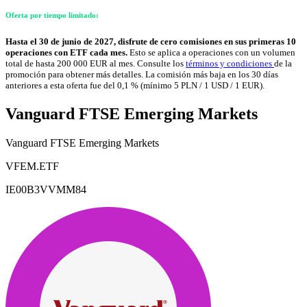
Oferta por tiempo limitado:
Hasta el 30 de junio de 2027, disfrute de cero comisiones en sus primeras 10
operaciones con ETF cada mes.
Esto se aplica a operaciones con un volumen
total de hasta 200 000 EUR al mes. Consulte los
términos y condiciones
de la
promoción para obtener más detalles. La comisión más baja en los 30 días
anteriores a esta oferta fue del 0,1 % (mínimo 5 PLN / 1 USD / 1 EUR).
Vanguard FTSE Emerging Markets
Vanguard FTSE Emerging Markets
VFEM.ETF
IE00B3VVMM84