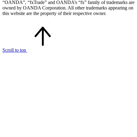
“OANDA”, “fxTrade” and OANDA’s “fx” family of trademarks are
owned by OANDA Corporation. All other trademarks appearing on
this website are the property of their respective owner.
Scroll to top