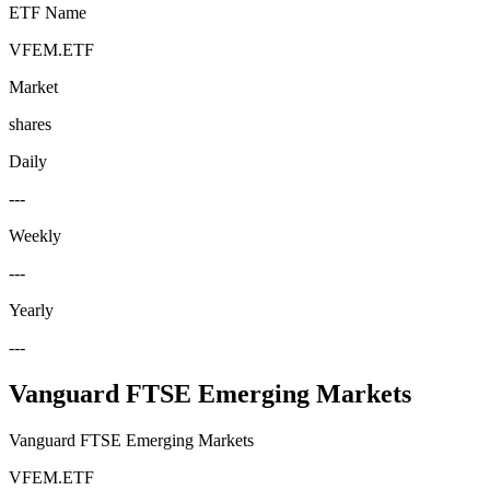
ETF Name
VFEM.ETF
Market
shares
Daily
---
Weekly
---
Yearly
---
Vanguard FTSE Emerging Markets
Vanguard FTSE Emerging Markets
VFEM.ETF