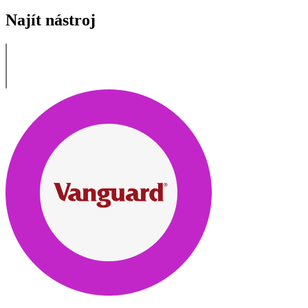
Najít nástroj