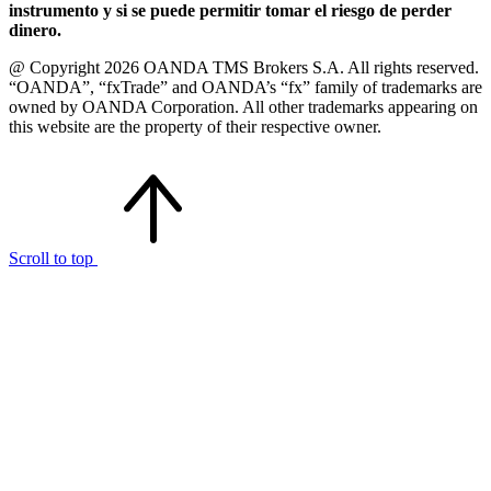
instrumento y si se puede permitir tomar el riesgo de perder
dinero.
@ Copyright 2026 OANDA TMS Brokers S.A. All rights reserved.
“OANDA”, “fxTrade” and OANDA’s “fx” family of trademarks are
owned by OANDA Corporation. All other trademarks appearing on
this website are the property of their respective owner.
Scroll to top