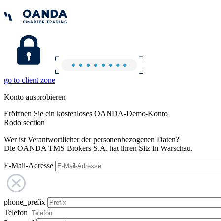
go to client zone
Konto ausprobieren
Eröffnen Sie ein kostenloses OANDA-Demo-Konto
Rodo section
Wer ist Verantwortlicher der personenbezogenen Daten?
Die OANDA TMS Brokers S.A. hat ihren Sitz in Warschau.
E-Mail-Adresse
phone_prefix
Telefon