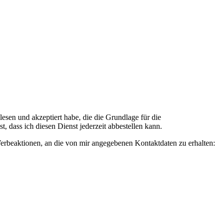
n und akzeptiert habe, die die Grundlage für die
 dass ich diesen Dienst jederzeit abbestellen kann.
rbeaktionen, an die von mir angegebenen Kontaktdaten zu erhalten: