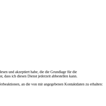
n und akzeptiert habe, die die Grundlage für die
 dass ich diesen Dienst jederzeit abbestellen kann.
rbeaktionen, an die von mir angegebenen Kontaktdaten zu erhalten: