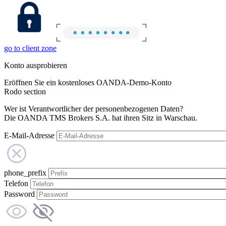
go to client zone
Konto ausprobieren
Eröffnen Sie ein kostenloses OANDA-Demo-Konto
Rodo section
Wer ist Verantwortlicher der personenbezogenen Daten?
Die OANDA TMS Brokers S.A. hat ihren Sitz in Warschau.
E-Mail-Adresse
phone_prefix
Telefon
Password