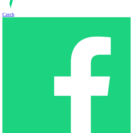
Czech