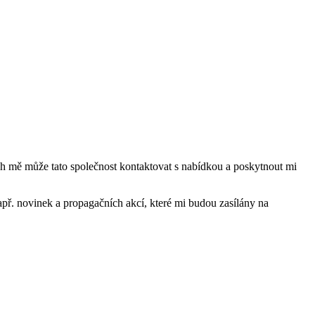
mě může tato společnost kontaktovat s nabídkou a poskytnout mi
ř. novinek a propagačních akcí, které mi budou zasílány na