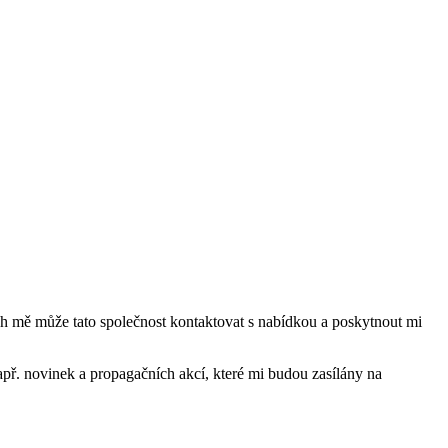
mě může tato společnost kontaktovat s nabídkou a poskytnout mi
ř. novinek a propagačních akcí, které mi budou zasílány na