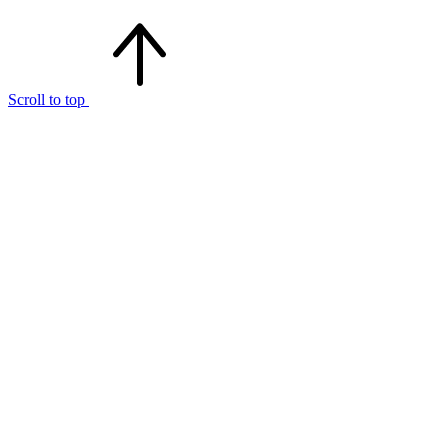
Scroll to top