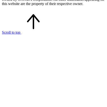
this website are the property of their respective owner.
Scroll to top