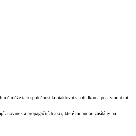
mě může tato společnost kontaktovat s nabídkou a poskytnout mi
ř. novinek a propagačních akcí, které mi budou zasílány na