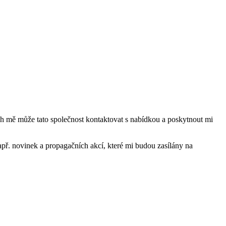
mě může tato společnost kontaktovat s nabídkou a poskytnout mi
ř. novinek a propagačních akcí, které mi budou zasílány na