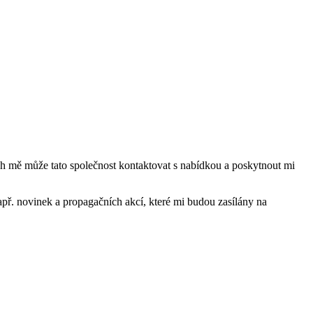
mě může tato společnost kontaktovat s nabídkou a poskytnout mi
ř. novinek a propagačních akcí, které mi budou zasílány na