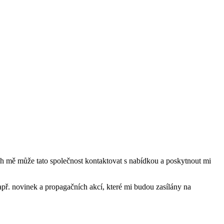
mě může tato společnost kontaktovat s nabídkou a poskytnout mi
ř. novinek a propagačních akcí, které mi budou zasílány na