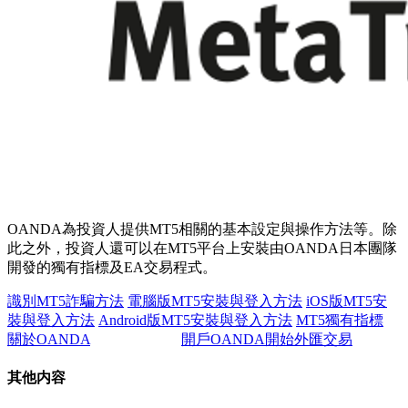
OANDA為投資人提供MT5相關的基本設定與操作方法等。除
此之外，投資人還可以在MT5平台上安裝由OANDA日本團隊
開發的獨有指標及EA交易程式。
識別MT5詐騙方法
電腦版MT5安裝與登入方法
iOS版MT5安
裝與登入方法
Android版MT5安裝與登入方法
MT5獨有指標
關於OANDA
開戶OANDA開始外匯交易
其他内容