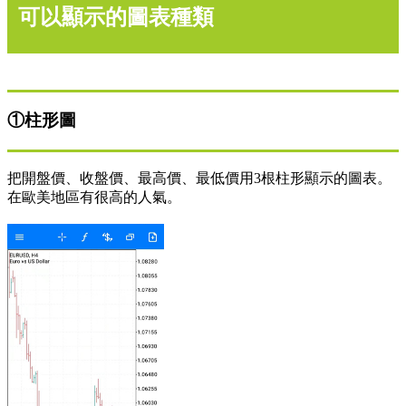
可以顯示的圖表種類
①柱形圖
把開盤價、收盤價、最高價、最低價用3根柱形顯示的圖表。
在歐美地區有很高的人氣。