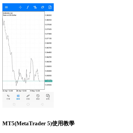
MT5(MetaTrader 5)使用教學