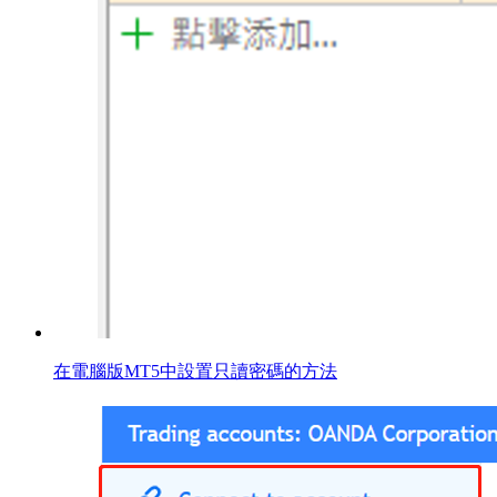
在電腦版MT5中設置只讀密碼的方法