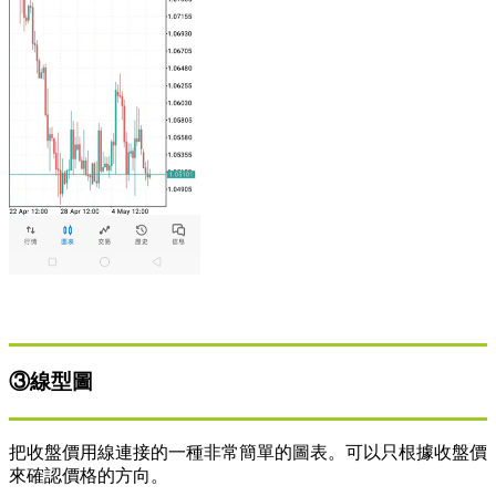
③線型圖
把收盤價用線連接的一種非常簡單的圖表。可以只根據收盤價
來確認價格的方向。