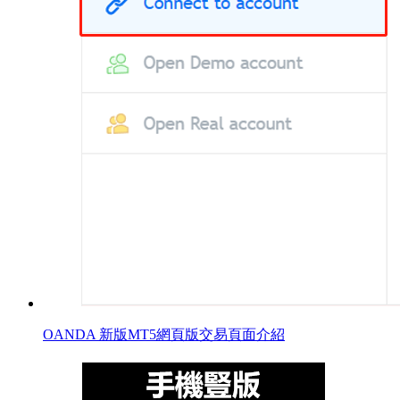
OANDA 新版MT5網頁版交易頁面介紹