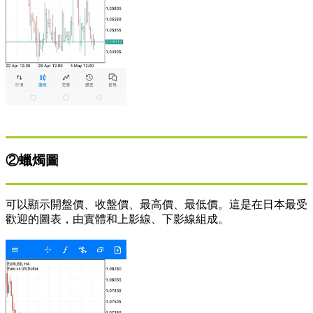
②蠟燭圖
可以顯示開盤價、收盤價、最高價、最低價。這是在日本最受
歡迎的圖表，由實體和上影線、下影線組成。