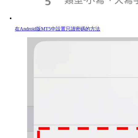
在Android版MT5中設置只讀密碼的方法