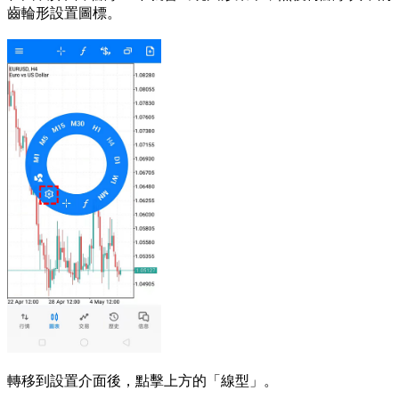
齒輪形設置圖標。
轉移到設置介面後，點擊上方的「線型」。