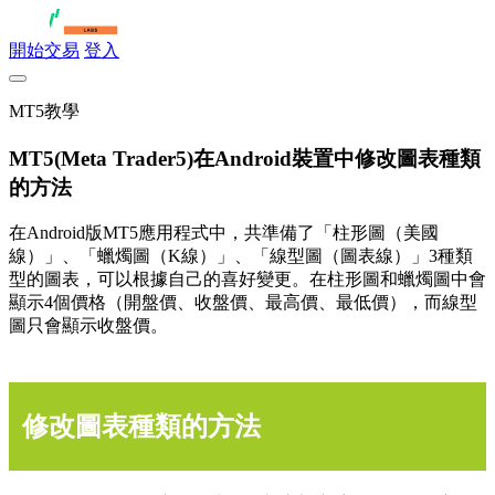
開始交易
登入
MT5教學
MT5(Meta Trader5)在Android裝置中修改圖表種類
的方法
在Android版MT5應用程式中，共準備了「柱形圖（美國
線）」、「蠟燭圖（K線）」、「線型圖（圖表線）」3種類
型的圖表，可以根據自己的喜好變更。在柱形圖和蠟燭圖中會
顯示4個價格（開盤價、收盤價、最高價、最低價），而線型
圖只會顯示收盤價。
修改圖表種類的方法