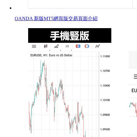
OANDA 新版MT5網頁版交易頁面介紹