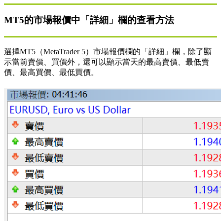
MT5的市場報價中「詳細」欄的查看方法
選擇MT5（MetaTrader 5）市場報價欄的「詳細」欄，除了顯
示當前賣價、買價外，還可以顯示當天的最高賣價、最低賣
價、最高買價、最低買價。