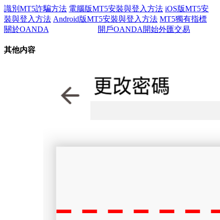
識別MT5詐騙方法
電腦版MT5安裝與登入方法
iOS版MT5安
裝與登入方法
Android版MT5安裝與登入方法
MT5獨有指標
關於OANDA
開戶OANDA開始外匯交易
其他内容