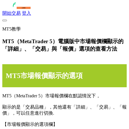
開始交易
登入
MT5教學
MT5（MetaTrader 5）電腦版中市場報價欄顯示的
「詳細」、「交易」與「報價」選項的查看方法
MT5市場報價顯示的選項
MT5（MetaTrader 5）市場報價欄在默認情況下，
顯示的是「交易品種」，其他還有「詳細」、「交易」、「報
價」，可以任意進行切換.
【市場報價顯示的選項欄】