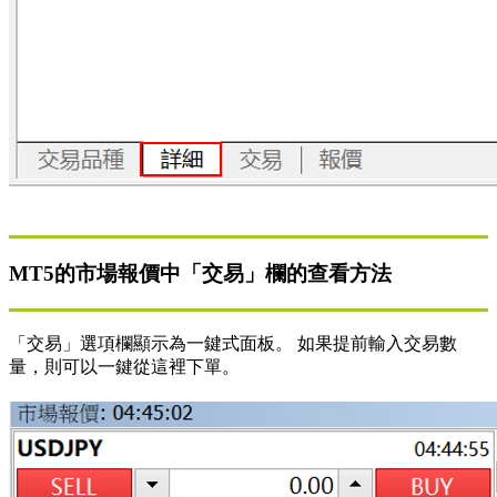
MT5的市場報價中「交易」欄的查看方法
「交易」選項欄顯示為一鍵式面板。 如果提前輸入交易數
量，則可以一鍵從這裡下單。