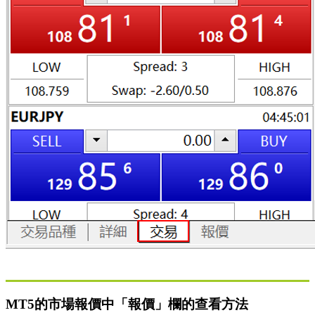
MT5的市場報價中「報價」欄的查看方法