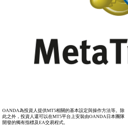
OANDA為投資人提供MT5相關的基本設定與操作方法等。除
此之外，投資人還可以在MT5平台上安裝由OANDA日本團隊
開發的獨有指標及EA交易程式。