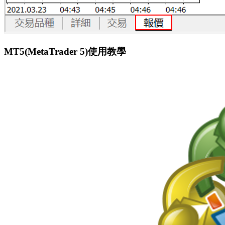
MT5(MetaTrader 5)使用教學