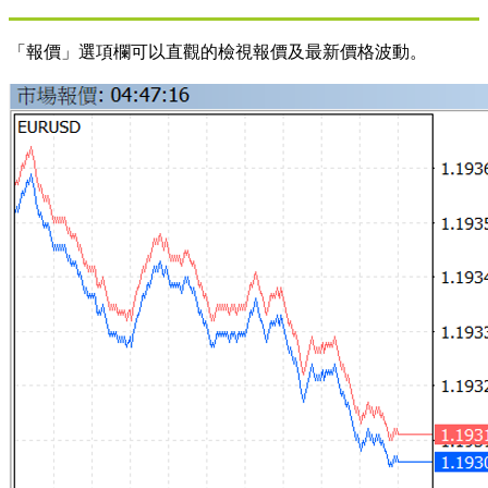
「報價」選項欄可以直觀的檢視報價及最新價格波動。