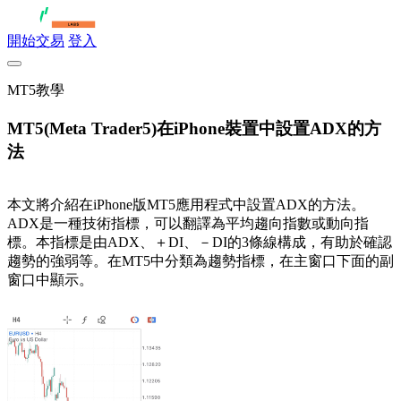
開始交易
登入
MT5教學
MT5(Meta Trader5)在iPhone裝置中設置ADX的方
法
本文將介紹在iPhone版MT5應用程式中設置ADX的方法。
ADX是一種技術指標，可以翻譯為平均趨向指數或動向指
標。本指標是由ADX、＋DI、－DI的3條線構成，有助於確認
趨勢的強弱等。在MT5中分類為趨勢指標，在主窗口下面的副
窗口中顯示。