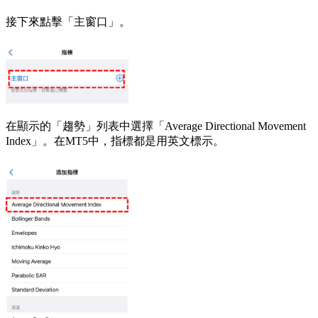
接下來點擊「主窗口」。
在顯示的「趨勢」列表中選擇「Average Directional Movement
Index」。在MT5中，指標都是用英文標示。