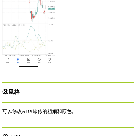
③風格
可以修改ADX線條的粗細和顏色。