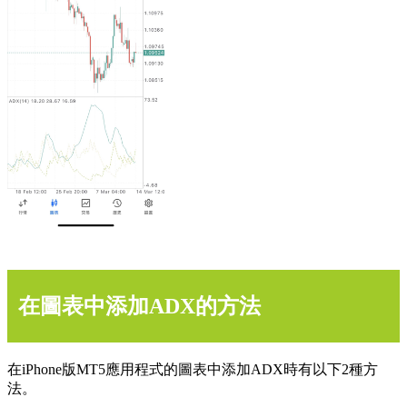
在圖表中添加ADX的方法
在iPhone版MT5應用程式的圖表中添加ADX時有以下2種方
法。