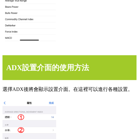
ADX設置介面的使用方法
選擇ADX後將會顯示設置介面。在這裡可以進行各種設置。