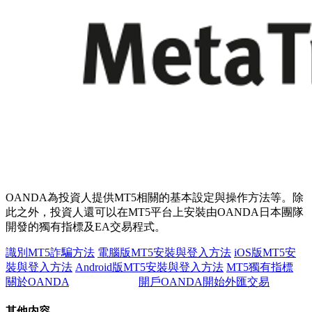
OANDA為投資人提供MT5相關的基本設定與操作方法等。除
此之外，投資人還可以在MT5平台上安裝由OANDA日本團隊
開發的獨有指標及EA交易程式。
識別MT5詐騙方法
電腦版MT5安裝與登入方法
iOS版MT5安
裝與登入方法
Android版MT5安裝與登入方法
MT5獨有指標
關於OANDA
開戶OANDA開始外匯交易
其他内容