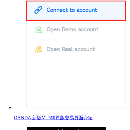
OANDA 新版MT5網頁版交易頁面介紹