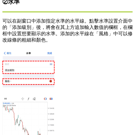
②水準
可以在副窗口中添加指定水準的水平線。點擊水準設置介面中
的「添加級別」後，將會在其上方追加輸入數值的欄框，在欄
框中設置想要顯示的水準。添加的水平線在「風格」中可以修
改線條的粗細和顏色。