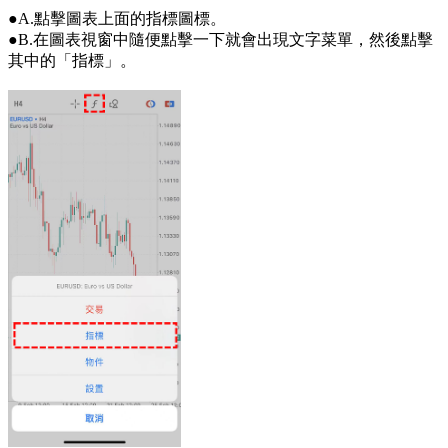
●A.點擊圖表上面的指標圖標。
●B.在圖表視窗中隨便點擊一下就會出現文字菜單，然後點擊
其中的「指標」。