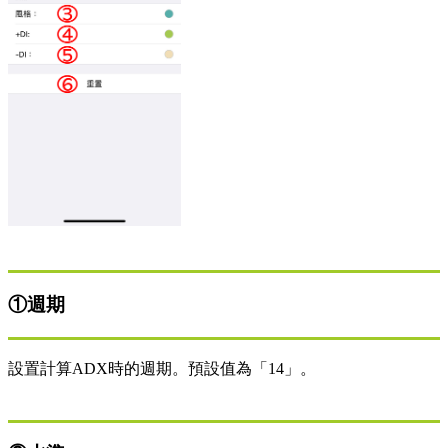
①週期
設置計算ADX時的週期。預設值為「14」。