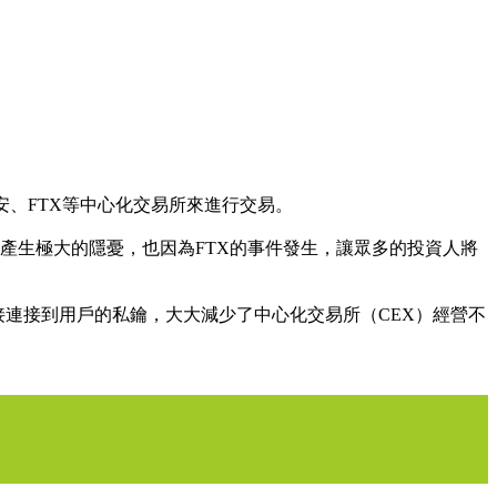
、FTX等中心化交易所來進行交易。
安全產生極大的隱憂，也因為FTX的事件發生，讓眾多的投資人將
易，是直接連接到用戶的私鑰，大大減少了中心化交易所（CEX）經營不