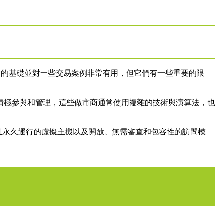
融交易的基礎並對一些交易案例非常有用，但它們有一些重要的限
積極參與和管理，這些做市商通常使用複雜的技術與演算法，也
主且永久運行的虛擬主機以及開放、無需審查和包容性的訪問模