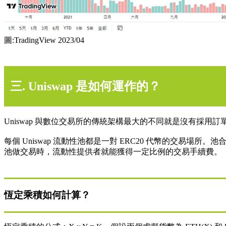
圖:TradingView 2023/04
三. Uniswap 是如何運作的？
Uniswap 與數位交易所的傳統架構最大的不同就是沒有採
每個 Uniswap 流動性池都是一對 ERC20 代幣的交
池做交易時，流動性提供者就能獲得一定比例的交易手續費。
恆定乘積如何計算？