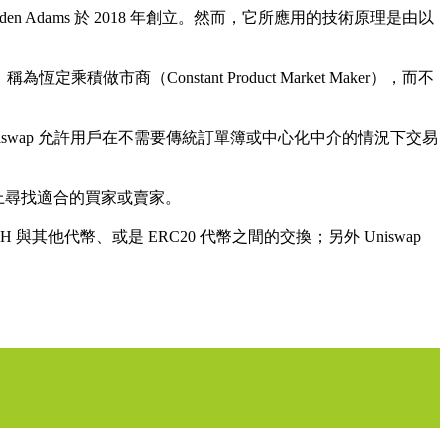
n Adams 於 2018 年創立。然而，它所應用的技術原理是由以
商（Constant Product Market Maker），而不
iswap 允許用戶在不需要傳統訂單簿或中心化中介的情況下交易
場上尋找適合的買家或賣家。
H 與其他代幣、或是 ERC20 代幣之間的交換；另外 Uniswap