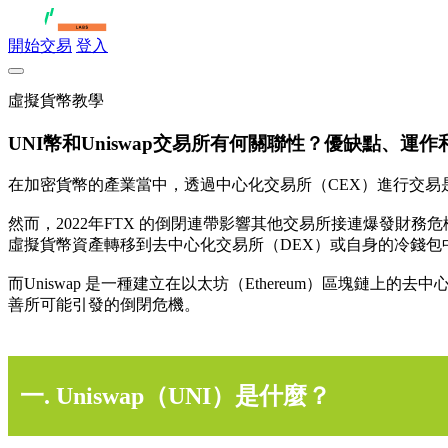
開始交易
登入
虛擬貨幣教學
UNI幣和Uniswap交易所有何關聯性？優缺點、運
在加密貨幣的產業當中，透過中心化交易所（CEX）進行交易
然而，2022年FTX 的倒閉連帶影響其他交易所接連爆發財
虛擬貨幣資產轉移到去中心化交易所（DEX）或自身的冷錢包
而Uniswap 是一種建立在以太坊（Ethereum）區塊鏈上
善所可能引發的倒閉危機。
一. Uniswap（UNI）是什麼？