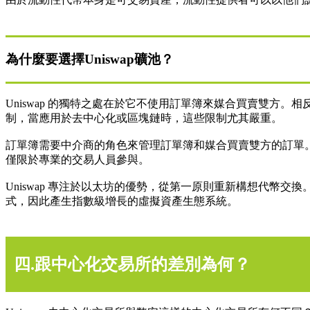
為什麼要選擇Uniswap礦池？
Uniswap 的獨特之處在於它不使用訂單簿來媒合買賣雙方。
制，當應用於去中心化或區塊鏈時，這些限制尤其嚴重。
訂單簿需要中介商的角色來管理訂單簿和媒合買賣雙方的訂單
僅限於專業的交易人員參與。
Uniswap 專注於以太坊的優勢，從第一原則重新構想代
式，因此產生指數級增長的虛擬資產生態系統。
四.跟中心化交易所的差別為何？