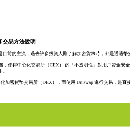
作和交易方法說明
是目前的主流，過去許多投資人剛了解加密貨幣時，都是透過幣安
務危機，使得中心化交易所（CEX） 的「不透明性」對用戶資金
中。
的去中心化加密貨幣交易所（DEX），而使用 Uniswap 進行交