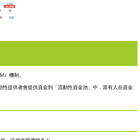
MM）機制。
易，流動性提供者會提供資金到「流動性資金池」中，當有人在資金