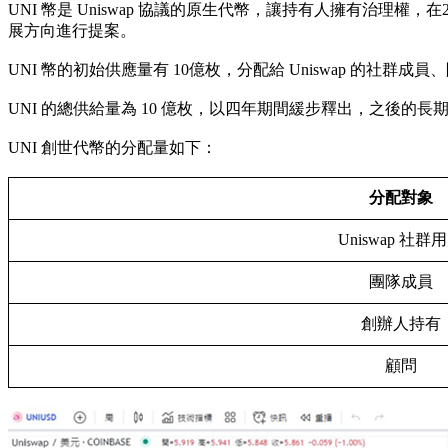
UNI 幣是 Uniswap 協議的原生代幣，讓持有人擁有治理權，在2
展方向進行提案。
UNI 幣的初始供應量有 10億枚，分配給 Uniswap 的
UNI 的總供給量為 10 億枚，以四年期間緩步釋出，之後的長期通
UNI 創世代幣的分配量如下：
分配對象
Uniswap 社群
團隊成員
創辦人持有
顧問