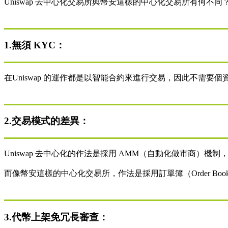
Uniswap 去中心化交易所與幣安這樣的中心化交易所有何不同
1.無須 KYC：
在Uniswap 的運作都是以智能合約來進行交易，因此不需
2.交易模式的差異：
Uniswap 去中心化的作法是採用 AMM（自動化做市商）
而像幣安這樣的中心化交易所，作法是採用訂單簿（Order B
3.代幣上架免冗長審查：