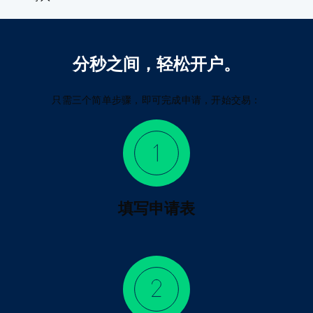
分秒之间，轻松开户。
只需三个简单步骤，即可完成申请，开始交易：
填写申请表