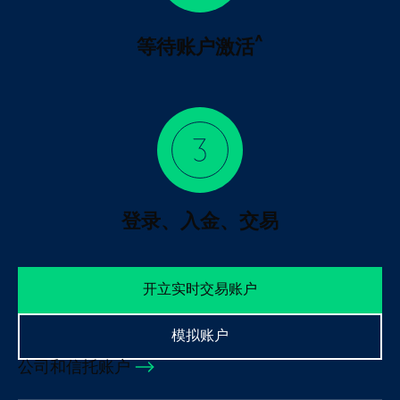
^
等待账户激活
登录、入金、交易
开立实时交易账户
模拟账户
公司和信托账户