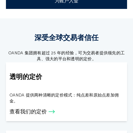
为账户入金
深受全球交易者信任
OANDA 集团拥有超过 25 年的经验，可为交易者提供领先的工
具、强大的平台和透明的定价。
透明的定价
OANDA 提供两种清晰的定价模式：纯点差和原始点差加佣
金。
查看我们的定价