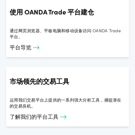
使用 OANDA Trade 平台建仓
通过网页浏览器、平板电脑和移动设备访问 OANDA Trade
平台。
平台导览
市场领先的交易工具
运用我们交易平台上提供的一系列强大分析工具，捕捉潜在
的交易良机。
了解我们的平台工具