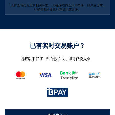
^
须符合我们规定的相关标准。 为确保您符合开户条件，账户激活前，
可能需要您提供补充信息或文件。
已有实时交易账户？
选择以下任何一种付款方式，即可轻松入金。