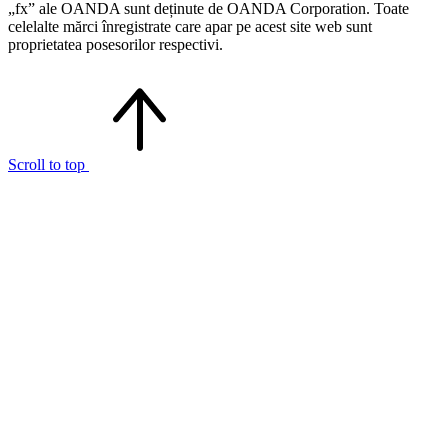
„fx” ale OANDA sunt deținute de OANDA Corporation. Toate
celelalte mărci înregistrate care apar pe acest site web sunt
proprietatea posesorilor respectivi.
Scroll to top