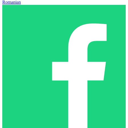
Romanian