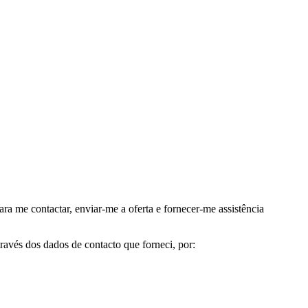
me contactar, enviar-me a oferta e fornecer-me assistência
avés dos dados de contacto que forneci, por: