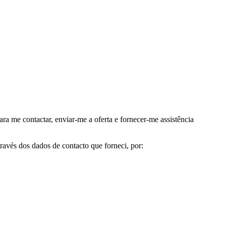
me contactar, enviar-me a oferta e fornecer-me assistência
avés dos dados de contacto que forneci, por: