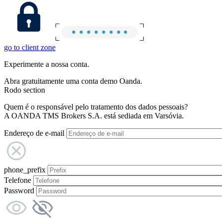
go to client zone
Experimente a nossa conta.
Abra gratuitamente uma conta demo Oanda.
Rodo section
Quem é o responsável pelo tratamento dos dados pessoais?
A OANDA TMS Brokers S.A. está sediada em Varsóvia.
Endereço de e-mail
phone_prefix
Telefone
Password