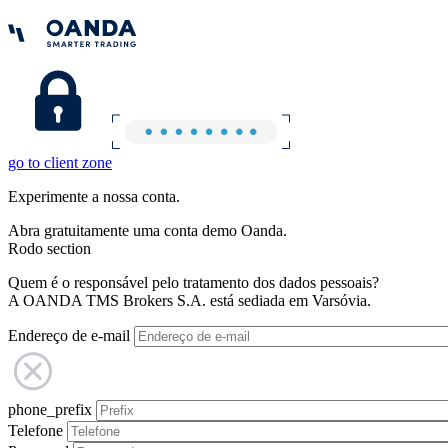
go to client zone
Experimente a nossa conta.
Abra gratuitamente uma conta demo Oanda.
Rodo section
Quem é o responsável pelo tratamento dos dados pessoais?
A OANDA TMS Brokers S.A. está sediada em Varsóvia.
Endereço de e-mail
phone_prefix
Telefone