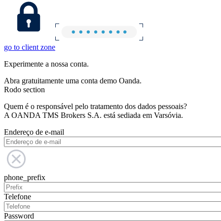
go to client zone
Experimente a nossa conta.
Abra gratuitamente uma conta demo Oanda.
Rodo section
Quem é o responsável pelo tratamento dos dados pessoais?
A OANDA TMS Brokers S.A. está sediada em Varsóvia.
Endereço de e-mail
phone_prefix
Telefone
Password