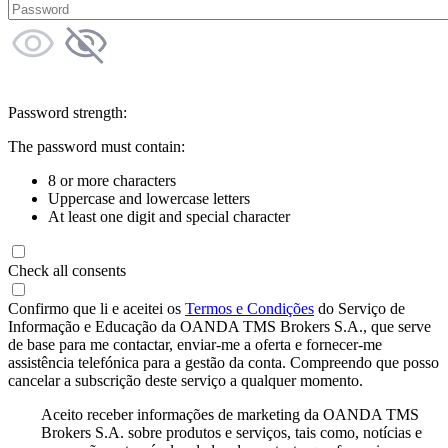
Password strength:
The password must contain:
8 or more characters
Uppercase and lowercase letters
At least one digit and special character
Check all consents
Confirmo que li e aceitei os
Termos e Condições
do Serviço de
Informação e Educação da OANDA TMS Brokers S.A., que serve
de base para me contactar, enviar-me a oferta e fornecer-me
assistência telefónica para a gestão da conta. Compreendo que posso
cancelar a subscrição deste serviço a qualquer momento.
Aceito receber informações de marketing da OANDA TMS
Brokers S.A. sobre produtos e serviços, tais como, notícias e