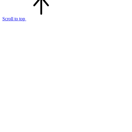
Scroll to top