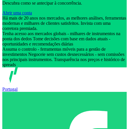
Descubra como se antecipar à concorrência.
Abrir uma conta
Há mais de 20 anos nos mercados, as melhores análises, ferramentas
modernas e milhares de clientes satisfeitos. Invista com uma
corretora premiada.
Tenha acesso aos mercados globais - milhares de instrumentos na
ponta dos dedos Tome decisões com base em dados atuais -
oportunidades e recomendações diárias
Assuma o controlo - ferramentas móveis para a gestão de
investimentos Negoceie sem custos desnecessários - sem comissões
nos principais instrumentos. Transparência nos preços e histórico de
spreads
Portugal