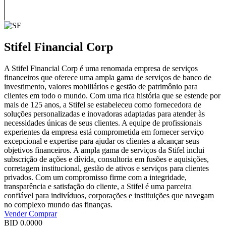
Stifel Financial Corp
A Stifel Financial Corp é uma renomada empresa de serviços
financeiros que oferece uma ampla gama de serviços de banco de
investimento, valores mobiliários e gestão de patrimônio para
clientes em todo o mundo. Com uma rica história que se estende por
mais de 125 anos, a Stifel se estabeleceu como fornecedora de
soluções personalizadas e inovadoras adaptadas para atender às
necessidades únicas de seus clientes. A equipe de profissionais
experientes da empresa está comprometida em fornecer serviço
excepcional e expertise para ajudar os clientes a alcançar seus
objetivos financeiros. A ampla gama de serviços da Stifel inclui
subscrição de ações e dívida, consultoria em fusões e aquisições,
corretagem institucional, gestão de ativos e serviços para clientes
privados. Com um compromisso firme com a integridade,
transparência e satisfação do cliente, a Stifel é uma parceira
confiável para indivíduos, corporações e instituições que navegam
no complexo mundo das finanças.
Vender
Comprar
BID
0.0000