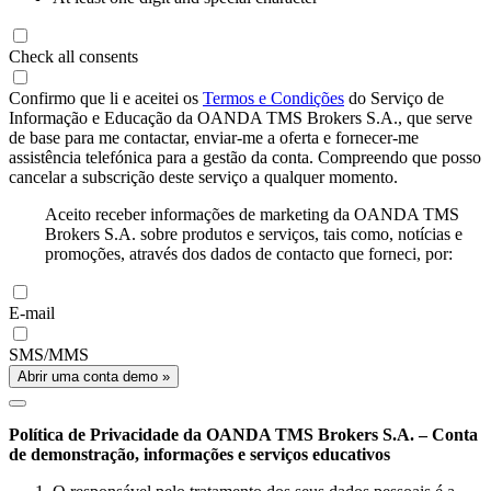
Check all consents
Confirmo que li e aceitei os
Termos e Condições
do Serviço de
Informação e Educação da OANDA TMS Brokers S.A., que serve
de base para me contactar, enviar-me a oferta e fornecer-me
assistência telefónica para a gestão da conta. Compreendo que posso
cancelar a subscrição deste serviço a qualquer momento.
Aceito receber informações de marketing da OANDA TMS
Brokers S.A. sobre produtos e serviços, tais como, notícias e
promoções, através dos dados de contacto que forneci, por:
E-mail
SMS/MMS
Abrir uma conta demo »
Política de Privacidade da OANDA TMS Brokers S.A. – Conta
de demonstração, informações e serviços educativos