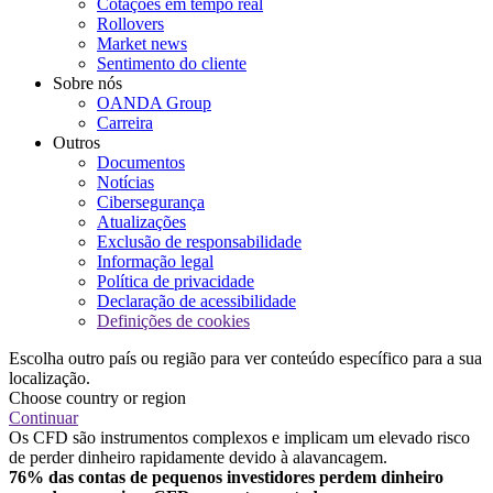
Cotações em tempo real
Rollovers
Market news
Sentimento do cliente
Sobre nós
OANDA Group
Carreira
Outros
Documentos
Notícias
Cibersegurança
Atualizações
Exclusão de responsabilidade
Informação legal
Política de privacidade
Declaração de acessibilidade
Definições de cookies
Escolha outro país ou região para ver conteúdo específico para a sua
localização.
Choose country or region
Continuar
Os CFD são instrumentos complexos e implicam um elevado risco
de perder dinheiro rapidamente devido à alavancagem.
76% das contas de pequenos investidores perdem dinheiro