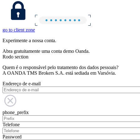
go to client zone
Experimente a nossa conta.
Abra gratuitamente uma conta demo Oanda.
Rodo section
Quem é o responsável pelo tratamento dos dados pessoais?
A OANDA TMS Brokers S.A. está sediada em Varsóvia.
Endereço de e-mail
phone_prefix
Telefone
Password