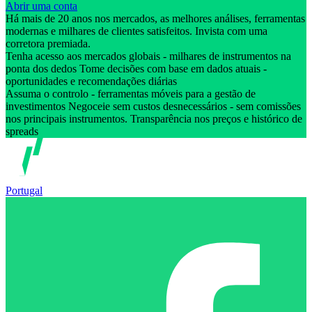
Abrir uma conta
Há mais de 20 anos nos mercados, as melhores análises, ferramentas
modernas e milhares de clientes satisfeitos. Invista com uma
corretora premiada.
Tenha acesso aos mercados globais - milhares de instrumentos na
ponta dos dedos Tome decisões com base em dados atuais -
oportunidades e recomendações diárias
Assuma o controlo - ferramentas móveis para a gestão de
investimentos Negoceie sem custos desnecessários - sem comissões
nos principais instrumentos. Transparência nos preços e histórico de
spreads
Portugal