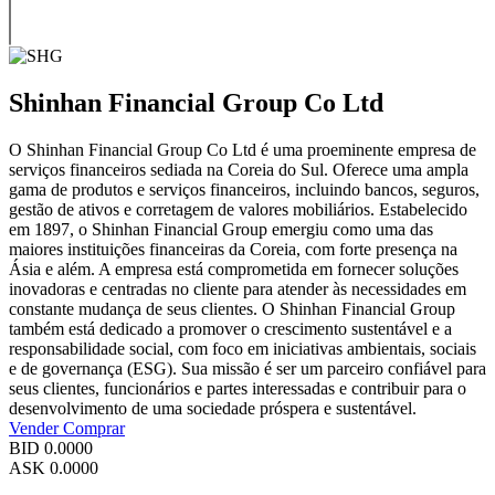
Shinhan Financial Group Co Ltd
O Shinhan Financial Group Co Ltd é uma proeminente empresa de
serviços financeiros sediada na Coreia do Sul. Oferece uma ampla
gama de produtos e serviços financeiros, incluindo bancos, seguros,
gestão de ativos e corretagem de valores mobiliários. Estabelecido
em 1897, o Shinhan Financial Group emergiu como uma das
maiores instituições financeiras da Coreia, com forte presença na
Ásia e além. A empresa está comprometida em fornecer soluções
inovadoras e centradas no cliente para atender às necessidades em
constante mudança de seus clientes. O Shinhan Financial Group
também está dedicado a promover o crescimento sustentável e a
responsabilidade social, com foco em iniciativas ambientais, sociais
e de governança (ESG). Sua missão é ser um parceiro confiável para
seus clientes, funcionários e partes interessadas e contribuir para o
desenvolvimento de uma sociedade próspera e sustentável.
Vender
Comprar
BID
0.0000
ASK
0.0000