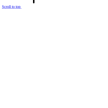
Scroll to top