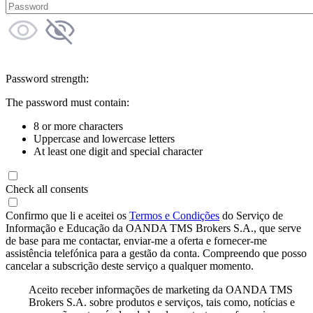
Password strength:
The password must contain:
8 or more characters
Uppercase and lowercase letters
At least one digit and special character
Check all consents
Confirmo que li e aceitei os
Termos e Condições
do Serviço de
Informação e Educação da OANDA TMS Brokers S.A., que serve
de base para me contactar, enviar-me a oferta e fornecer-me
assistência telefónica para a gestão da conta. Compreendo que posso
cancelar a subscrição deste serviço a qualquer momento.
Aceito receber informações de marketing da OANDA TMS
Brokers S.A. sobre produtos e serviços, tais como, notícias e