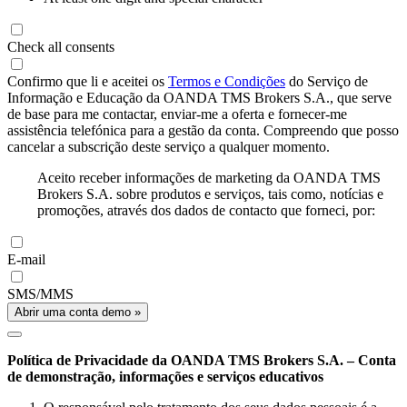
Check all consents
Confirmo que li e aceitei os
Termos e Condições
do Serviço de
Informação e Educação da OANDA TMS Brokers S.A., que serve
de base para me contactar, enviar-me a oferta e fornecer-me
assistência telefónica para a gestão da conta. Compreendo que posso
cancelar a subscrição deste serviço a qualquer momento.
Aceito receber informações de marketing da OANDA TMS
Brokers S.A. sobre produtos e serviços, tais como, notícias e
promoções, através dos dados de contacto que forneci, por:
E-mail
SMS/MMS
Abrir uma conta demo »
Política de Privacidade da OANDA TMS Brokers S.A. – Conta
de demonstração, informações e serviços educativos