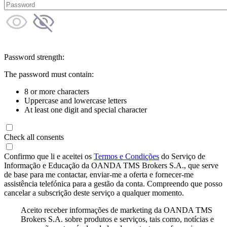
Password strength:
The password must contain:
8 or more characters
Uppercase and lowercase letters
At least one digit and special character
Check all consents
Confirmo que li e aceitei os
Termos e Condições
do Serviço de
Informação e Educação da OANDA TMS Brokers S.A., que serve
de base para me contactar, enviar-me a oferta e fornecer-me
assistência telefónica para a gestão da conta. Compreendo que posso
cancelar a subscrição deste serviço a qualquer momento.
Aceito receber informações de marketing da OANDA TMS
Brokers S.A. sobre produtos e serviços, tais como, notícias e