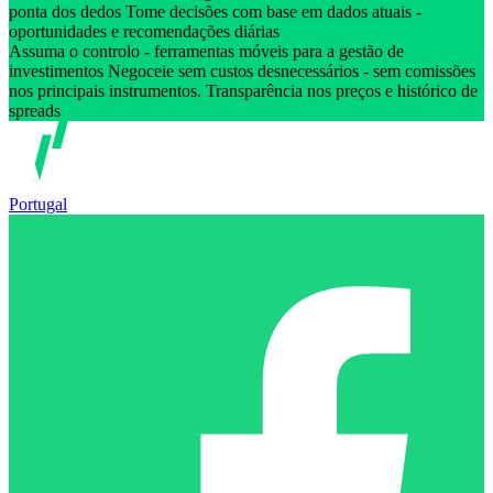
ponta dos dedos Tome decisões com base em dados atuais -
oportunidades e recomendações diárias
Assuma o controlo - ferramentas móveis para a gestão de
investimentos Negoceie sem custos desnecessários - sem comissões
nos principais instrumentos. Transparência nos preços e histórico de
spreads
Portugal