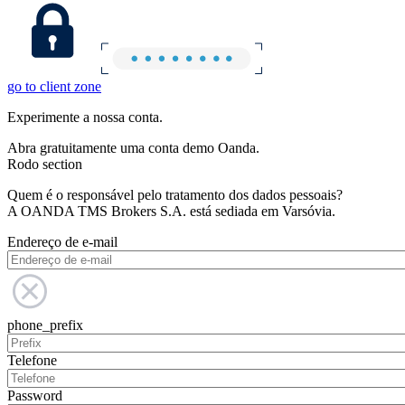
go to client zone
Experimente a nossa conta.
Abra gratuitamente uma conta demo Oanda.
Rodo section
Quem é o responsável pelo tratamento dos dados pessoais?
A OANDA TMS Brokers S.A. está sediada em Varsóvia.
Endereço de e-mail
phone_prefix
Telefone
Password