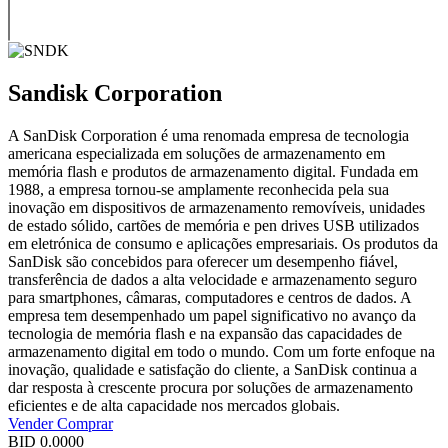
Sandisk Corporation
A SanDisk Corporation é uma renomada empresa de tecnologia
americana especializada em soluções de armazenamento em
memória flash e produtos de armazenamento digital. Fundada em
1988, a empresa tornou-se amplamente reconhecida pela sua
inovação em dispositivos de armazenamento removíveis, unidades
de estado sólido, cartões de memória e pen drives USB utilizados
em eletrónica de consumo e aplicações empresariais. Os produtos da
SanDisk são concebidos para oferecer um desempenho fiável,
transferência de dados a alta velocidade e armazenamento seguro
para smartphones, câmaras, computadores e centros de dados. A
empresa tem desempenhado um papel significativo no avanço da
tecnologia de memória flash e na expansão das capacidades de
armazenamento digital em todo o mundo. Com um forte enfoque na
inovação, qualidade e satisfação do cliente, a SanDisk continua a
dar resposta à crescente procura por soluções de armazenamento
eficientes e de alta capacidade nos mercados globais.
Vender
Comprar
BID
0.0000