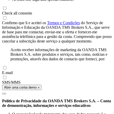
Check all consents
Confirmo que li e aceitei os
Termos e Condições
do Serviço de
Informação e Educação da OANDA TMS Brokers S.A., que serve
de base para me contactar, enviar-me a oferta e fornecer-me
assistência telefónica para a gestão da conta. Compreendo que posso
cancelar a subscrição deste serviço a qualquer momento.
Aceito receber informações de marketing da OANDA TMS
Brokers S.A. sobre produtos e serviços, tais como, notícias e
promoções, através dos dados de contacto que forneci, por:
E-mail
SMS/MMS
Abrir uma conta demo »
Política de Privacidade da OANDA TMS Brokers S.A. – Conta
de demonstração, informações e serviços educativos